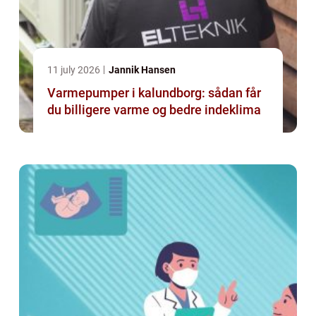
11 july 2026
Jannik Hansen
Varmepumper i kalundborg: sådan får
du billigere varme og bedre indeklima