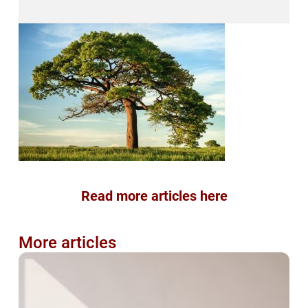
Read more articles here
More articles