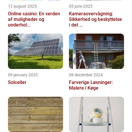
12 august 2025
05 june 2025
Online casino: En verden
Kameraovervågning:
af muligheder og
Sikkerhed og beskyttelse
underhol...
i det ...
09 january 2025
08 december 2024
Solceller
Farverige Løsninger:
Malere i Køge