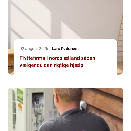
02 august 2026
Lars Pedersen
Flyttefirma i nordsjælland sådan
vælger du den rigtige hjælp