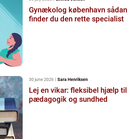
Gynækolog københavn sådan
finder du den rette specialist
30 june 2026
Sara Henriksen
Lej en vikar: fleksibel hjælp til
pædagogik og sundhed