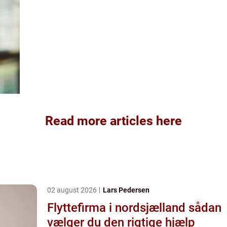
Read more articles here
02 august 2026
Lars Pedersen
Flyttefirma i nordsjælland sådan
vælger du den rigtige hjælp