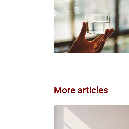
More articles