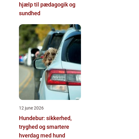
hjælp til pædagogik og
sundhed
12 june 2026
Hundebur: sikkerhed,
tryghed og smartere
hverdag med hund