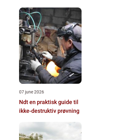
07 june 2026
Ndt en praktisk guide til
ikke-destruktiv prøvning