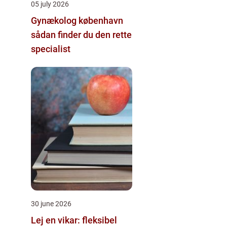
05 july 2026
Gynækolog københavn
sådan finder du den rette
specialist
30 june 2026
Lej en vikar: fleksibel