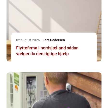
02 august 2026
Lars Pedersen
Flyttefirma i nordsjælland sådan
vælger du den rigtige hjælp