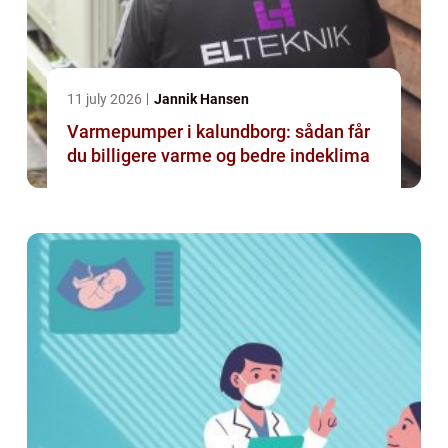
11 july 2026
Jannik Hansen
Varmepumper i kalundborg: sådan får
du billigere varme og bedre indeklima