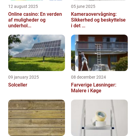
12 august 2025
05 june 2025
Online casino: En verden
Kameraovervågning:
af muligheder og
Sikkerhed og beskyttelse
underhol...
i det ...
09 january 2025
08 december 2024
Solceller
Farverige Løsninger:
Malere i Køge