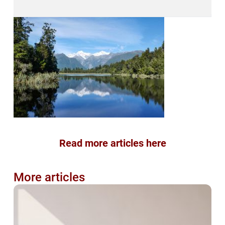
Read more articles here
More articles