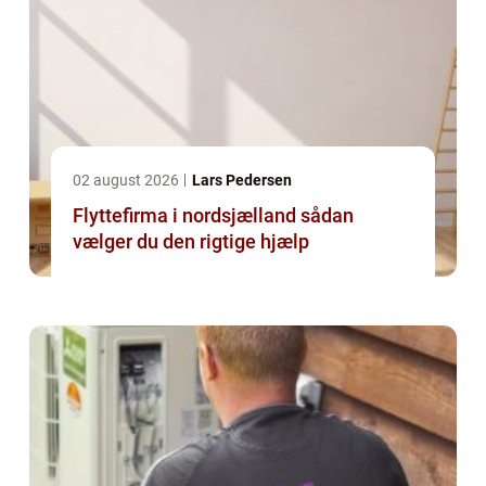
02 august 2026
Lars Pedersen
Flyttefirma i nordsjælland sådan
vælger du den rigtige hjælp