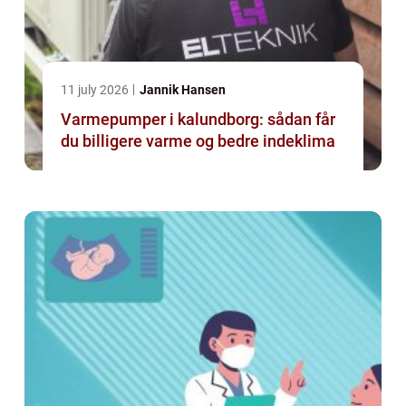
11 july 2026
Jannik Hansen
Varmepumper i kalundborg: sådan får
du billigere varme og bedre indeklima