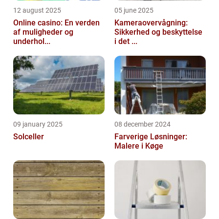
12 august 2025
05 june 2025
Online casino: En verden
Kameraovervågning:
af muligheder og
Sikkerhed og beskyttelse
underhol...
i det ...
09 january 2025
08 december 2024
Solceller
Farverige Løsninger:
Malere i Køge