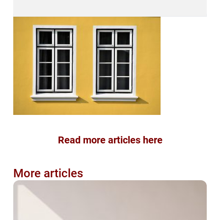
Read more articles here
More articles