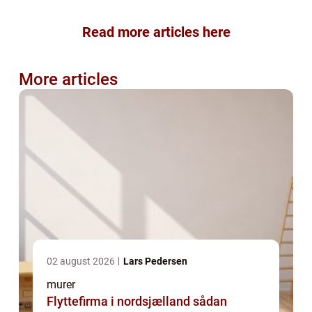
Read more articles here
More articles
02 august 2026
Lars Pedersen
murer
Flyttefirma i nordsjælland sådan