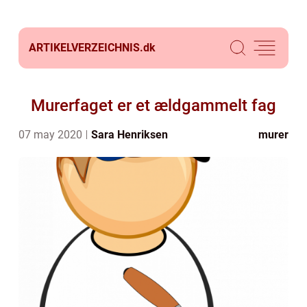
ARTIKELVERZEICHNIS.
dk
Murerfaget er et ældgammelt fag
07 may 2020
Sara Henriksen
murer