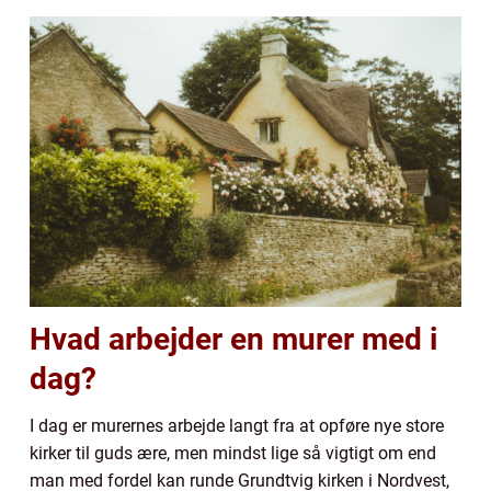
Hvad arbejder en murer med i
dag?
I dag er murernes arbejde langt fra at opføre nye store
kirker til guds ære, men mindst lige så vigtigt om end
man med fordel kan runde Grundtvig kirken i Nordvest,