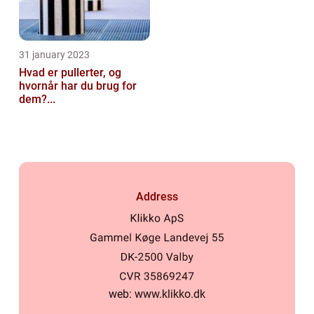
31 january 2023
Hvad er pullerter, og
hvornår har du brug for
dem?...
Address
web:
www.klikko.dk