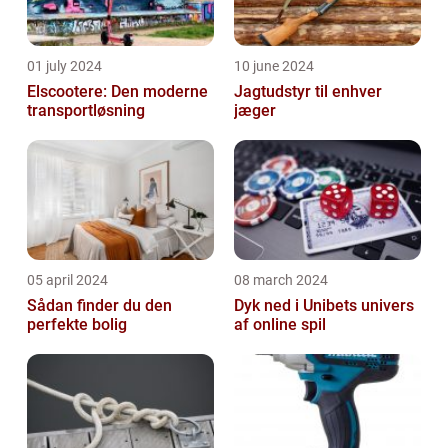
01 july 2024
10 june 2024
Elscootere: Den moderne
Jagtudstyr til enhver
transportløsning
jæger
05 april 2024
08 march 2024
Sådan finder du den
Dyk ned i Unibets univers
perfekte bolig
af online spil