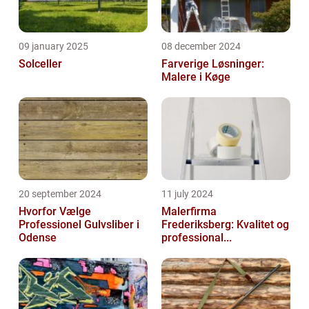
09 january 2025
08 december 2024
Solceller
Farverige Løsninger:
Malere i Køge
20 september 2024
11 july 2024
Hvorfor Vælge
Malerfirma
Professionel Gulvsliber i
Frederiksberg: Kvalitet og
Odense
professional...