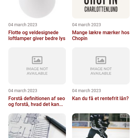
04 march 2023
04 march 2023
Flotte og veldesignede
Mange lækre mærker hos
loftlamper giver bedre lys
Chopin
04 march 2023
04 march 2023
Forstå definitionen af seo
Kan du få et rentefrit lån?
og forstå, hvad det kan...