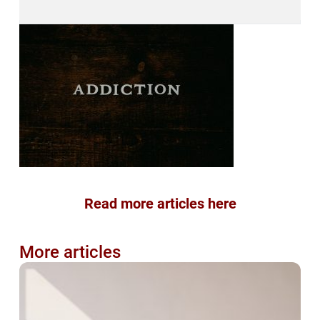
Read more articles here
More articles