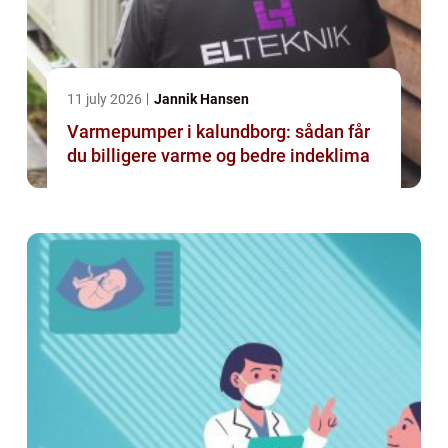
11 july 2026
Jannik Hansen
Varmepumper i kalundborg: sådan får
du billigere varme og bedre indeklima