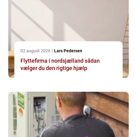
02 august 2026
Lars Pedersen
Flyttefirma i nordsjælland sådan
vælger du den rigtige hjælp