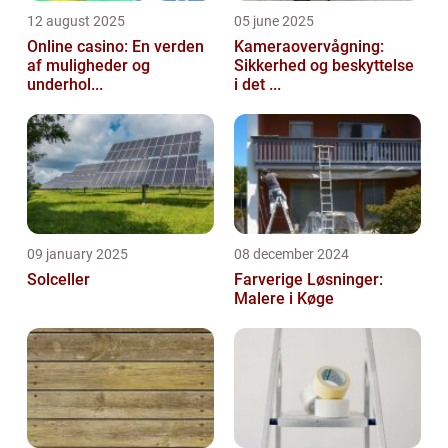
12 august 2025
05 june 2025
Online casino: En verden
Kameraovervågning:
af muligheder og
Sikkerhed og beskyttelse
underhol...
i det ...
09 january 2025
08 december 2024
Solceller
Farverige Løsninger:
Malere i Køge