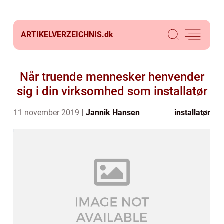
ARTIKELVERZEICHNIS.
dk
Når truende mennesker henvender
sig i din virksomhed som installatør
11 november 2019
Jannik Hansen
installatør