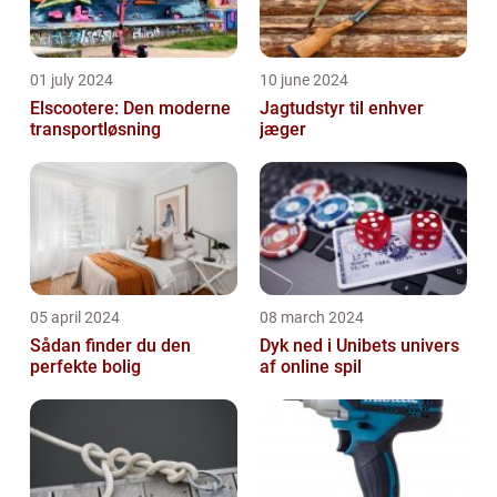
01 july 2024
10 june 2024
Elscootere: Den moderne
Jagtudstyr til enhver
transportløsning
jæger
05 april 2024
08 march 2024
Sådan finder du den
Dyk ned i Unibets univers
perfekte bolig
af online spil