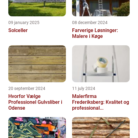
09 january 2025
08 december 2024
Solceller
Farverige Løsninger:
Malere i Køge
20 september 2024
11 july 2024
Hvorfor Vælge
Malerfirma
Professionel Gulvsliber i
Frederiksberg: Kvalitet og
Odense
professional...