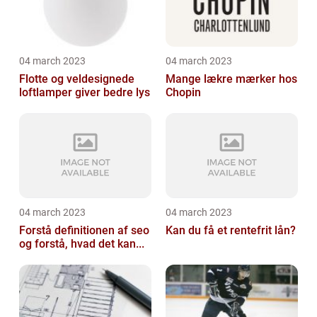
04 march 2023
04 march 2023
Flotte og veldesignede
Mange lækre mærker hos
loftlamper giver bedre lys
Chopin
04 march 2023
04 march 2023
Forstå definitionen af seo
Kan du få et rentefrit lån?
og forstå, hvad det kan...