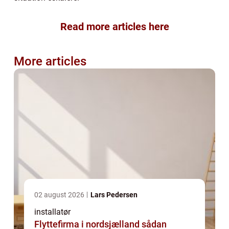
Read more articles here
More articles
02 august 2026
Lars Pedersen
installatør
Flyttefirma i nordsjælland sådan