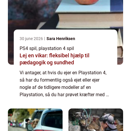
30 june 2026
Sara Henriksen
PS4 spil, playstation 4 spil
Lej en vikar: fleksibel hjælp til
pædagogik og sundhed
Vi antager, at hvis du ejer en Playstation 4,
så har du formentlig også ejet eller ejer
nogle af de tidligere modeller af en
Playstation, så du har prøvet kræfter med de
gamle spil på de tidligere konsolmodeller. ...