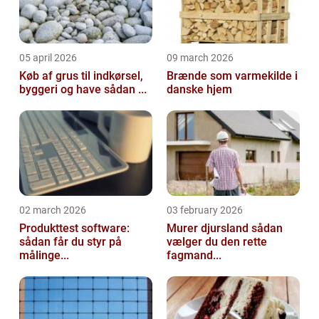
05 april 2026
09 march 2026
Køb af grus til indkørsel,
Brænde som varmekilde i
byggeri og have sådan ...
danske hjem
02 march 2026
03 february 2026
Produkttest software:
Murer djursland sådan
sådan får du styr på
vælger du den rette
målinge...
fagmand...