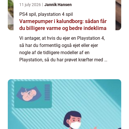
11 july 2026
Jannik Hansen
PS4 spil, playstation 4 spil
Varmepumper i kalundborg: sådan får
du billigere varme og bedre indeklima
Vi antager, at hvis du ejer en Playstation 4,
så har du formentlig også ejet eller ejer
nogle af de tidligere modeller af en
Playstation, så du har prøvet kræfter med de
gamle spil på de tidligere konsolmodeller. ...