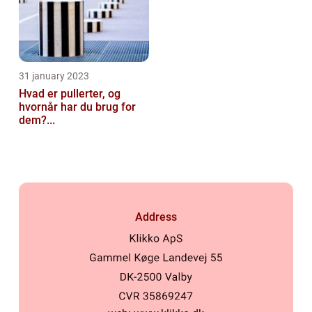
31 january 2023
Hvad er pullerter, og
hvornår har du brug for
dem?...
Address