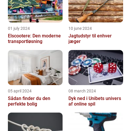
01 july 2024
10 june 2024
Elscootere: Den moderne
Jagtudstyr til enhver
transportløsning
jæger
05 april 2024
08 march 2024
Sådan finder du den
Dyk ned i Unibets univers
perfekte bolig
af online spil