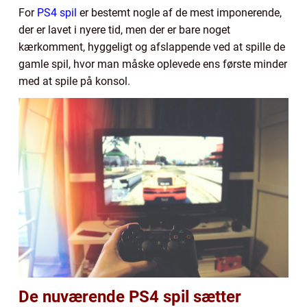
For
PS4 spil
er bestemt nogle af de mest imponerende,
der er lavet i nyere tid, men der er bare noget
kærkomment, hyggeligt og afslappende ved at spille de
gamle spil, hvor man måske oplevede ens første minder
med at spile på konsol.
De nuværende PS4 spil sætter