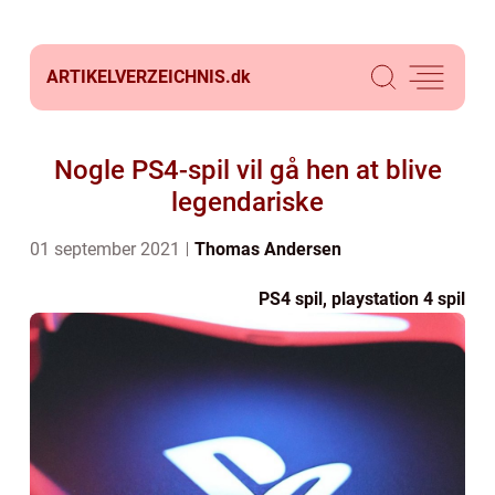
ARTIKELVERZEICHNIS.
dk
Nogle PS4-spil vil gå hen at blive
legendariske
01 september 2021
Thomas Andersen
PS4 spil, playstation 4 spil