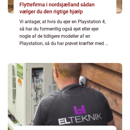
Flyttefirma i nordsjælland sådan
vælger du den rigtige hjælp
Vi antager, at hvis du ejer en Playstation 4,
så har du formentlig også ejet eller ejer
nogle af de tidligere modeller af en
Playstation, så du har prøvet kræfter med de
gamle spil på de tidligere konsolmodeller. ...