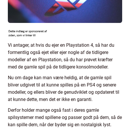
Vi antager, at hvis du ejer en Playstation 4, så har du
formentlig også ejet eller ejer nogle af de tidligere
modeller af en Playstation, så du har prøvet kræfter
med de gamle spil på de tidligere konsolmodeller.
Nu om dage kan man være heldig, at de gamle spil
bliver udgivet til at kunne spilles på en PS4 og senere
modeller, og ellers bliver de genudviklet og opdateret til
at kunne dette, men det er ikke en garanti.
Derfor holder mange også fast i deres gamle
spilsystemer med spillene og passer godt på dem, så de
kan spille dem, når der byder sig en nostalgisk lyst.