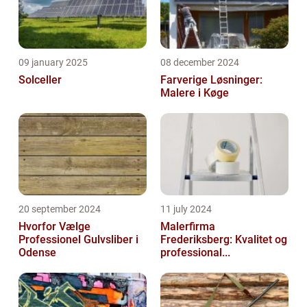
09 january 2025
08 december 2024
Solceller
Farverige Løsninger:
Malere i Køge
20 september 2024
11 july 2024
Hvorfor Vælge
Malerfirma
Professionel Gulvsliber i
Frederiksberg: Kvalitet og
Odense
professional...