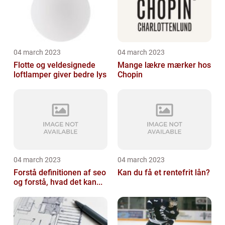
04 march 2023
04 march 2023
Flotte og veldesignede
Mange lækre mærker hos
loftlamper giver bedre lys
Chopin
04 march 2023
04 march 2023
Forstå definitionen af seo
Kan du få et rentefrit lån?
og forstå, hvad det kan...