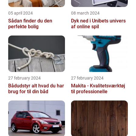
05 april 2024
08 march 2024
Sådan finder du den
Dyk ned i Unibets univers
perfekte bolig
af online spil
27 february 2024
27 february 2024
Bådudstyr alt hvad du har
Makita - Kvalitetsværktøj
brug for til din båd
til professionelle