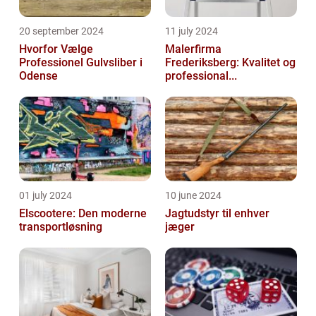
20 september 2024
11 july 2024
Hvorfor Vælge
Malerfirma
Professionel Gulvsliber i
Frederiksberg: Kvalitet og
Odense
professional...
01 july 2024
10 june 2024
Elscootere: Den moderne
Jagtudstyr til enhver
transportløsning
jæger