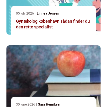
05 july 2026
Linnea Jensen
Gynækolog københavn sådan finder du
den rette specialist
30 june 2026
Sara Henriksen