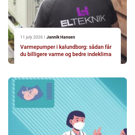
11 july 2026
Jannik Hansen
Varmepumper i kalundborg: sådan får
du billigere varme og bedre indeklima