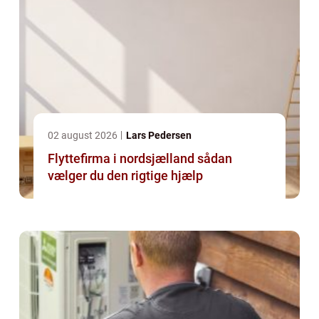
02 august 2026
Lars Pedersen
Flyttefirma i nordsjælland sådan
vælger du den rigtige hjælp