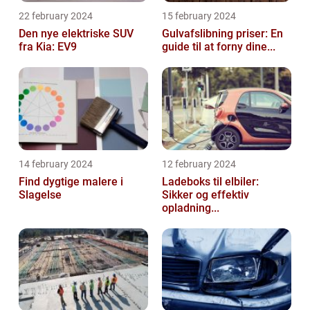
22 february 2024
15 february 2024
Den nye elektriske SUV
Gulvafslibning priser: En
fra Kia: EV9
guide til at forny dine...
14 february 2024
12 february 2024
Find dygtige malere i
Ladeboks til elbiler:
Slagelse
Sikker og effektiv
opladning...