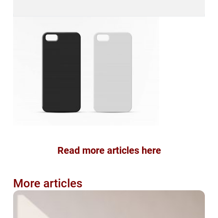
Read more articles here
More articles