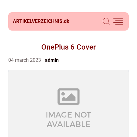
ARTIKELVERZEICHNIS.
dk
OnePlus 6 Cover
04 march 2023
admin