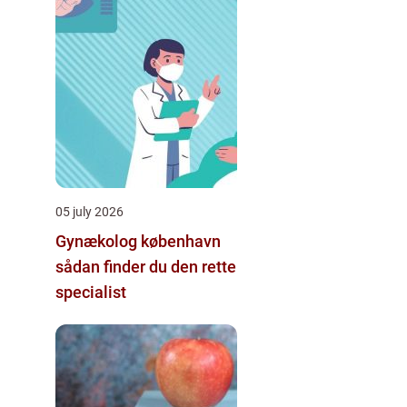
05 july 2026
Gynækolog københavn
sådan finder du den rette
specialist