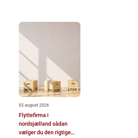
02 august 2026
Flyttefirma i
nordsjælland sådan
vælger du den rigtige