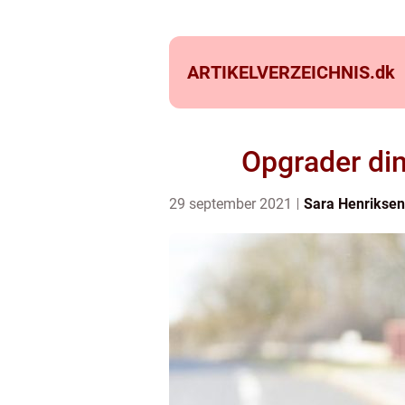
ARTIKELVERZEICHNIS.
dk
Opgrader din
29 september 2021
Sara Henriksen