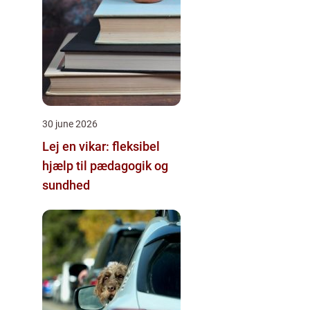
30 june 2026
Lej en vikar: fleksibel
hjælp til pædagogik og
sundhed