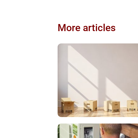
More articles