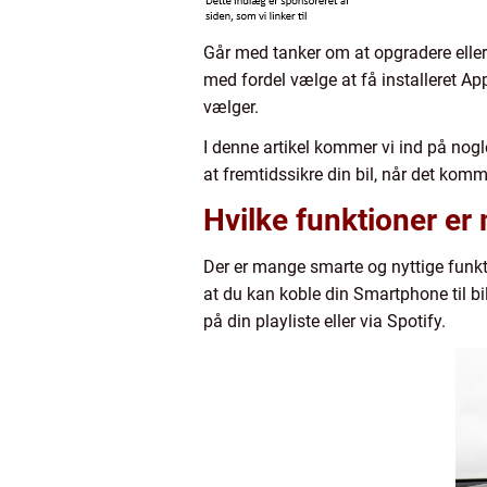
Går med tanker om at opgradere eller 
med fordel vælge at få installeret App
vælger.
I denne artikel kommer vi ind på nogl
at fremtidssikre din bil, når det komm
Hvilke funktioner er
Der er mange smarte og nyttige funkt
at du kan koble din Smartphone til b
på din playliste eller via Spotify.