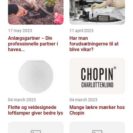
17 may 2023
11 april 2023
Anlægsgartner – Din
Har man
professionelle partner i
forudsætningerne til at
havea...
blive vikar?
04 march 2023
04 march 2023
Flotte og veldesignede
Mange lækre mærker hos
loftlamper giver bedre lys
Chopin