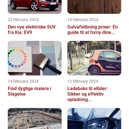
22 february 2024
15 february 2024
Den nye elektriske SUV
Gulvafslibning priser: En
fra Kia: EV9
guide til at forny dine...
14 february 2024
12 february 2024
Find dygtige malere i
Ladeboks til elbiler:
Slagelse
Sikker og effektiv
opladning...