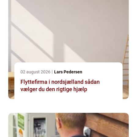
02 august 2026
Lars Pedersen
Flyttefirma i nordsjælland sådan
vælger du den rigtige hjælp