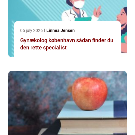
05 july 2026
Linnea Jensen
Gynækolog københavn sådan finder du
den rette specialist