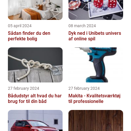
05 april 2024
08 march 2024
Sådan finder du den
Dyk ned i Unibets univers
perfekte bolig
af online spil
27 february 2024
27 february 2024
Bådudstyr alt hvad du har
Makita - Kvalitetsværktøj
brug for til din båd
til professionelle