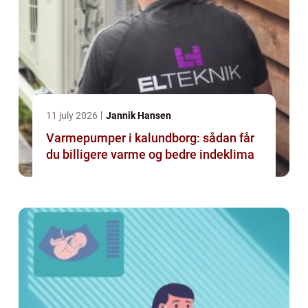
11 july 2026
Jannik Hansen
Varmepumper i kalundborg: sådan får
du billigere varme og bedre indeklima