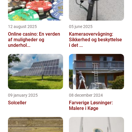
12 august 2025
05 june 2025
Online casino: En verden
Kameraovervågning:
af muligheder og
Sikkerhed og beskyttelse
underhol...
i det ...
09 january 2025
08 december 2024
Solceller
Farverige Løsninger:
Malere i Køge