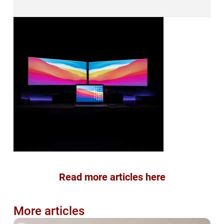
Read more articles here
More articles