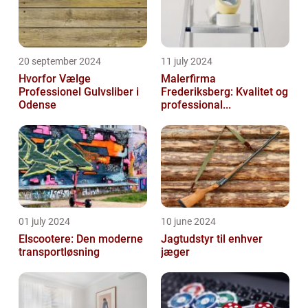
20 september 2024
11 july 2024
Hvorfor Vælge
Malerfirma
Professionel Gulvsliber i
Frederiksberg: Kvalitet og
Odense
professional...
01 july 2024
10 june 2024
Elscootere: Den moderne
Jagtudstyr til enhver
transportløsning
jæger