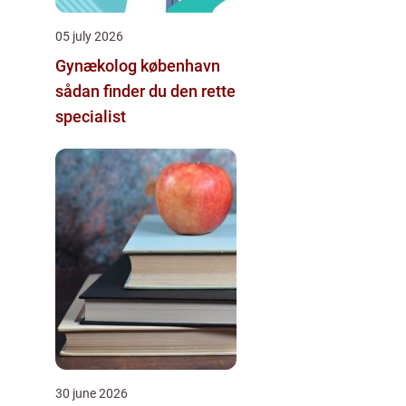
05 july 2026
Gynækolog københavn
sådan finder du den rette
specialist
30 june 2026