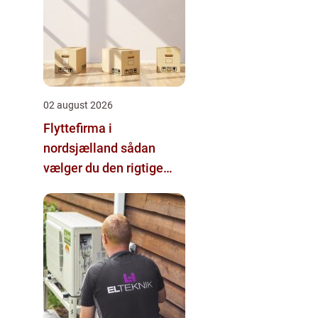
02 august 2026
Flyttefirma i
nordsjælland sådan
vælger du den rigtige
hjælp