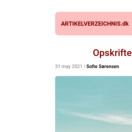
ARTIKELVERZEICHNIS.
dk
Opskrifte
31 may 2021
Sofie Sørensen