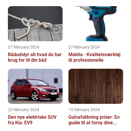
27 february 2024
27 february 2024
Bådudstyr alt hvad du har
Makita - Kvalitetsværktøj
brug for til din båd
til professionelle
22 february 2024
15 february 2024
Den nye elektriske SUV
Gulvafslibning priser: En
fra Kia: EV9
guide til at forny dine...