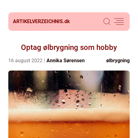
ARTIKELVERZEICHNIS.
dk
Optag ølbrygning som hobby
16 august 2022
Annika Sørensen
ølbrygning