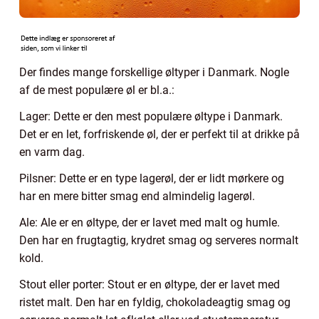
Der findes mange forskellige øltyper i Danmark. Nogle
af de mest populære øl er bl.a.:
Lager: Dette er den mest populære øltype i Danmark.
Det er en let, forfriskende øl, der er perfekt til at drikke på
en varm dag.
Pilsner: Dette er en type lagerøl, der er lidt mørkere og
har en mere bitter smag end almindelig lagerøl.
Ale: Ale er en øltype, der er lavet med malt og humle.
Den har en frugtagtig, krydret smag og serveres normalt
kold.
Stout eller porter: Stout er en øltype, der er lavet med
ristet malt. Den har en fyldig, chokoladeagtig smag og