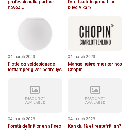
professionelle partner i
forudsætningerne til at
havea...
blive vikar?
04 march 2023
04 march 2023
Flotte og veldesignede
Mange lækre mærker hos
loftlamper giver bedre lys
Chopin
04 march 2023
04 march 2023
Forstå definitionen af seo
Kan du få et rentefrit lån?