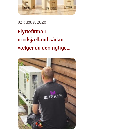
02 august 2026
Flyttefirma i
nordsjælland sådan
vælger du den rigtige
hjælp