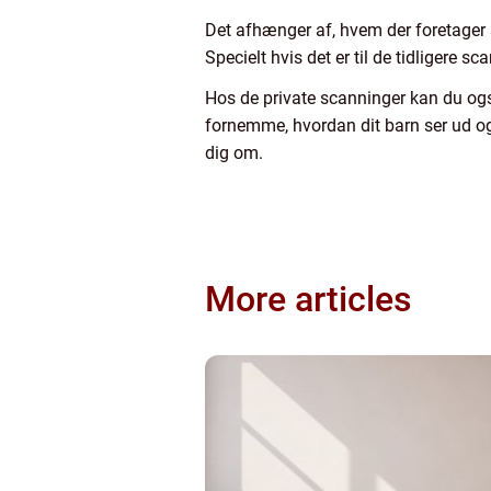
Det afhænger af, hvem der foretager 
Specielt hvis det er til de tidligere
Hos de private scanninger kan du også
fornemme, hvordan dit barn ser ud og 
dig om.
More articles