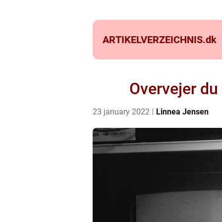
ARTIKELVERZEICHNIS.
dk
Overvejer du 
23 january 2022
Linnea Jensen