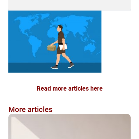
Read more articles here
More articles