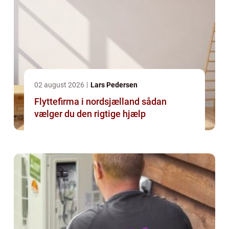
02 august 2026
Lars Pedersen
Flyttefirma i nordsjælland sådan
vælger du den rigtige hjælp