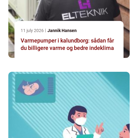
11 july 2026
Jannik Hansen
Varmepumper i kalundborg: sådan får
du billigere varme og bedre indeklima