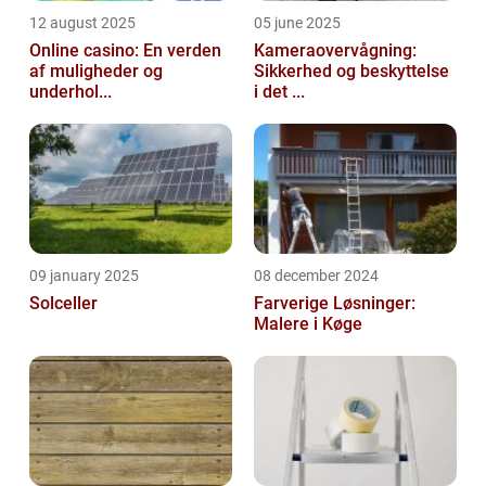
12 august 2025
05 june 2025
Online casino: En verden
Kameraovervågning:
af muligheder og
Sikkerhed og beskyttelse
underhol...
i det ...
09 january 2025
08 december 2024
Solceller
Farverige Løsninger:
Malere i Køge