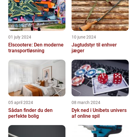
01 july 2024
10 june 2024
Elscootere: Den moderne
Jagtudstyr til enhver
transportløsning
jæger
05 april 2024
08 march 2024
Sådan finder du den
Dyk ned i Unibets univers
perfekte bolig
af online spil