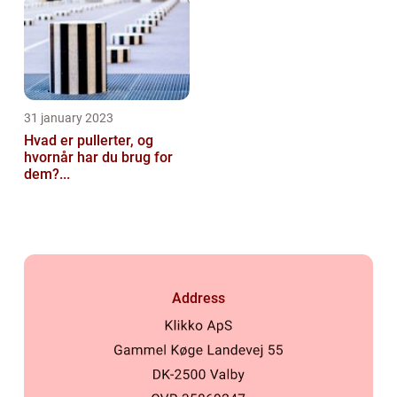
31 january 2023
Hvad er pullerter, og
hvornår har du brug for
dem?...
Address