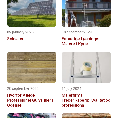
09 january 2025
08 december 2024
Solceller
Farverige Løsninger:
Malere i Køge
20 september 2024
11 july 2024
Hvorfor Vælge
Malerfirma
Professionel Gulvsliber i
Frederiksberg: Kvalitet og
Odense
professional...