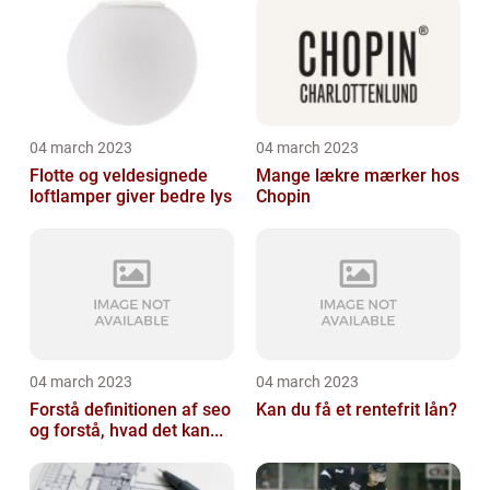
04 march 2023
04 march 2023
Flotte og veldesignede
Mange lækre mærker hos
loftlamper giver bedre lys
Chopin
04 march 2023
04 march 2023
Forstå definitionen af seo
Kan du få et rentefrit lån?
og forstå, hvad det kan...