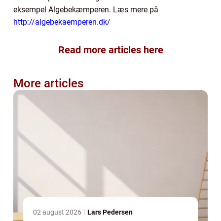
eksempel Algebekæmperen. Læs mere på
http://algebekaemperen.dk/
Read more articles here
More articles
02 august 2026
Lars Pedersen