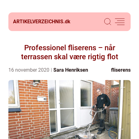
ARTIKELVERZEICHNIS.
dk
Professionel fliserens – når
terrassen skal være rigtig flot
16 november 2020
Sara Henriksen
fliserens