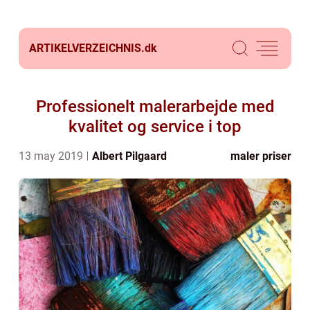
ARTIKELVERZEICHNIS.
dk
Professionelt malerarbejde med
kvalitet og service i top
13 may 2019
Albert Pilgaard
maler priser