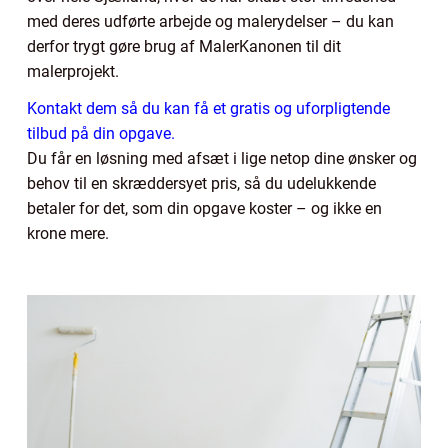
med deres udførte arbejde og malerydelser – du kan
derfor trygt gøre brug af MalerKanonen til dit
malerprojekt.
Kontakt dem så du kan få et gratis og uforpligtende
tilbud på din opgave.
Du får en løsning med afsæt i lige netop dine ønsker og
behov til en skræddersyet pris, så du udelukkende
betaler for det, som din opgave koster – og ikke en
krone mere.