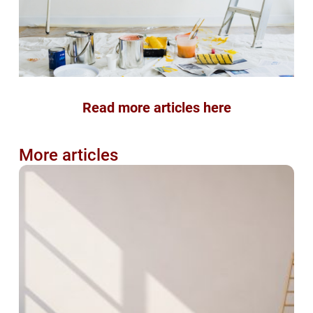
Read more articles here
More articles