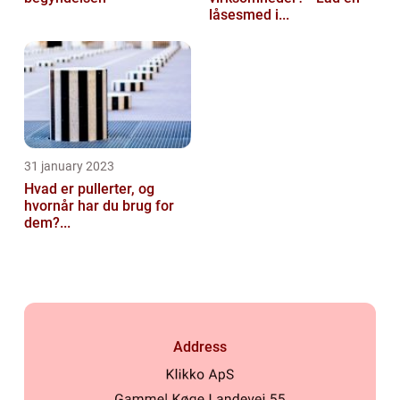
låsesmed i...
31 january 2023
Hvad er pullerter, og
hvornår har du brug for
dem?...
Address