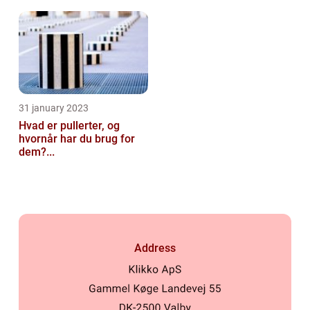
31 january 2023
Hvad er pullerter, og
hvornår har du brug for
dem?...
Address