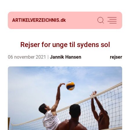
ARTIKELVERZEICHNIS.
dk
Rejser for unge til sydens sol
06 november 2021
Jannik Hansen
rejser