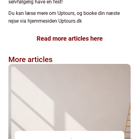
selvfølgelig have en fest!
Du kan læse mere om Uptours, og booke din næste
rejse via hjemmesiden Uptours.dk
Read more articles here
More articles