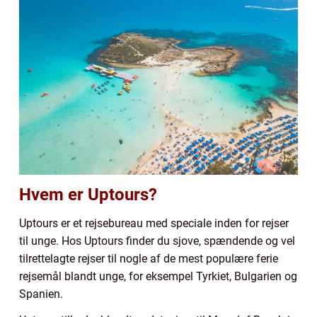
Hvem er Uptours?
Uptours er et rejsebureau med speciale inden for rejser
til unge. Hos Uptours finder du sjove, spændende og vel
tilrettelagte rejser til nogle af de mest populære ferie
rejsemål blandt unge, for eksempel Tyrkiet, Bulgarien og
Spanien.