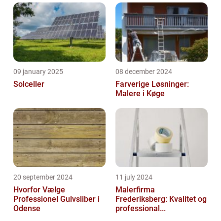
09 january 2025
08 december 2024
Solceller
Farverige Løsninger:
Malere i Køge
20 september 2024
11 july 2024
Hvorfor Vælge
Malerfirma
Professionel Gulvsliber i
Frederiksberg: Kvalitet og
Odense
professional...