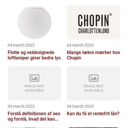
04 march 2023
04 march 2023
Flotte og veldesignede
Mange lækre mærker hos
loftlamper giver bedre lys
Chopin
04 march 2023
04 march 2023
Forstå definitionen af seo
Kan du få et rentefrit lån?
og forstå, hvad det kan...