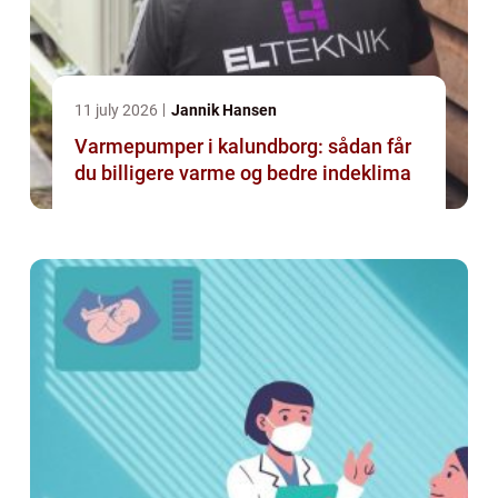
11 july 2026
Jannik Hansen
Varmepumper i kalundborg: sådan får
du billigere varme og bedre indeklima