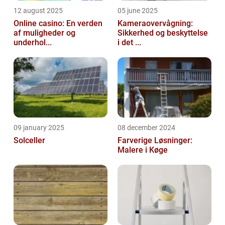
12 august 2025
05 june 2025
Online casino: En verden
Kameraovervågning:
af muligheder og
Sikkerhed og beskyttelse
underhol...
i det ...
09 january 2025
08 december 2024
Solceller
Farverige Løsninger:
Malere i Køge