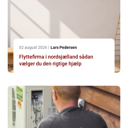
02 august 2026
Lars Pedersen
Flyttefirma i nordsjælland sådan
vælger du den rigtige hjælp