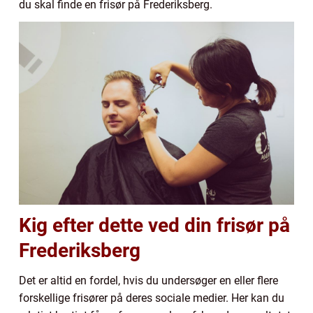
du skal finde en frisør på Frederiksberg.
Kig efter dette ved din frisør på
Frederiksberg
Det er altid en fordel, hvis du undersøger en eller flere
forskellige frisører på deres sociale medier. Her kan du