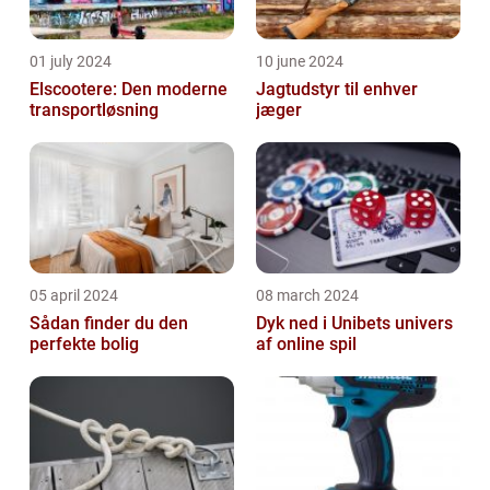
01 july 2024
10 june 2024
Elscootere: Den moderne
Jagtudstyr til enhver
transportløsning
jæger
05 april 2024
08 march 2024
Sådan finder du den
Dyk ned i Unibets univers
perfekte bolig
af online spil