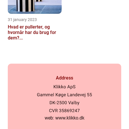
31 january 2023
Hvad er pullerter, og
hvornår har du brug for
dem?...
Address
web:
www.klikko.dk