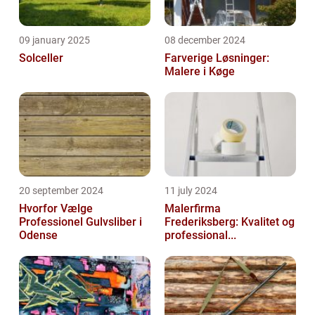
09 january 2025
08 december 2024
Solceller
Farverige Løsninger:
Malere i Køge
20 september 2024
11 july 2024
Hvorfor Vælge
Malerfirma
Professionel Gulvsliber i
Frederiksberg: Kvalitet og
Odense
professional...