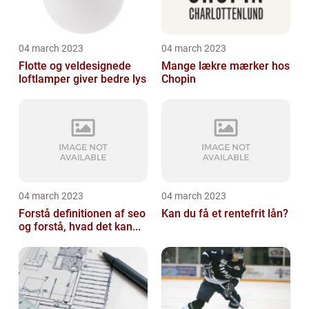
04 march 2023
04 march 2023
Flotte og veldesignede
Mange lækre mærker hos
loftlamper giver bedre lys
Chopin
04 march 2023
04 march 2023
Forstå definitionen af seo
Kan du få et rentefrit lån?
og forstå, hvad det kan...