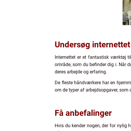
Undersøg internettet
Internettet er et fantastisk værktøj
område, som du befinder dig i. Når d
deres arbejde og erfaring.
De fleste håndværkere har en hjemmes
om de typer af arbejdsopgaver, som 
Få anbefalinger
Hvis du kender nogen, der for nylig 