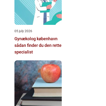
05 july 2026
Gynækolog københavn
sådan finder du den rette
specialist