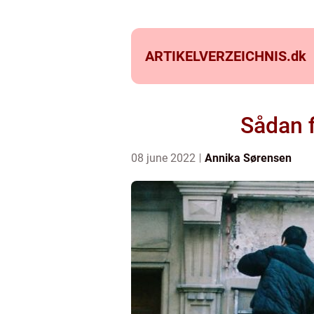
ARTIKELVERZEICHNIS.
dk
Sådan f
08 june 2022
Annika Sørensen