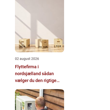
02 august 2026
Flyttefirma i
nordsjælland sådan
vælger du den rigtige
hjælp