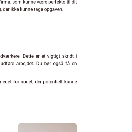
irma, som kunne være perfekte til dit
ig, der ikke kunne tage opgaven.
dværkere. Dette er et vigtigt skridt i
t udføre arbejdet. Du bør også få en
meget for noget, der potentielt kunne