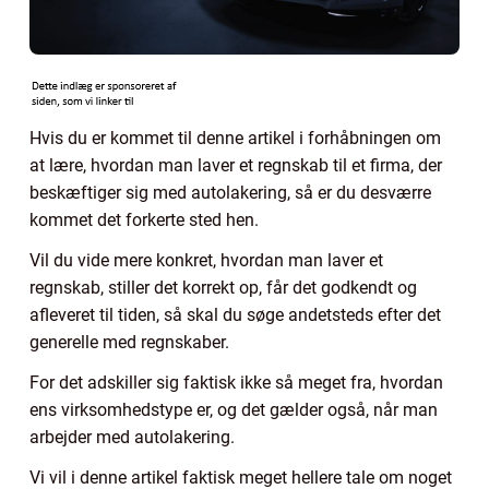
Hvis du er kommet til denne artikel i forhåbningen om
at lære, hvordan man laver et regnskab til et firma, der
beskæftiger sig med autolakering, så er du desværre
kommet det forkerte sted hen.
Vil du vide mere konkret, hvordan man laver et
regnskab, stiller det korrekt op, får det godkendt og
afleveret til tiden, så skal du søge andetsteds efter det
generelle med regnskaber.
For det adskiller sig faktisk ikke så meget fra, hvordan
ens virksomhedstype er, og det gælder også, når man
arbejder med autolakering.
Vi vil i denne artikel faktisk meget hellere tale om noget