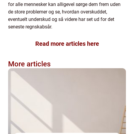
for alle mennesker kan alligevel sørge dem frem uden
de store problemer og se, hvordan overskuddet,
eventuelt underskud og så videre har set ud for det
seneste regnskabsår.
Read more articles here
More articles