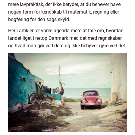
mere lavpraktisk, der ikke betyder, at du behøver have
nogen form for kendskab til matematik, regning eller
bogføring for den sags skyld.
Her i artiklen er vores agenda mere at tale om, hvordan
landet liget i netop Danmark med det med regnskaber,
og hvad man gør ved dem og ikke behøver gøre ved det.