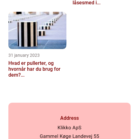
låsesmed i...
31 january 2023
Hvad er pullerter, og
hvornår har du brug for
dem?...
Address