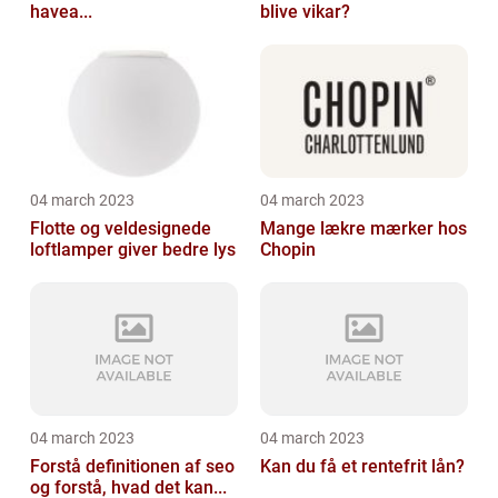
havea...
blive vikar?
04 march 2023
04 march 2023
Flotte og veldesignede
Mange lækre mærker hos
loftlamper giver bedre lys
Chopin
04 march 2023
04 march 2023
Forstå definitionen af seo
Kan du få et rentefrit lån?
og forstå, hvad det kan...