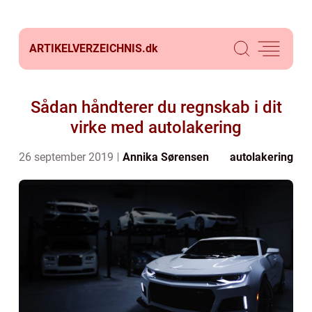
ARTIKELVERZEICHNIS.
dk
Sådan håndterer du regnskab i dit
virke med autolakering
26 september 2019
Annika Sørensen
autolakering