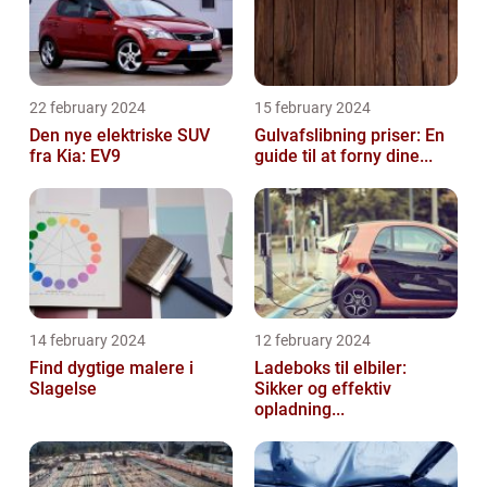
22 february 2024
15 february 2024
Den nye elektriske SUV
Gulvafslibning priser: En
fra Kia: EV9
guide til at forny dine...
14 february 2024
12 february 2024
Find dygtige malere i
Ladeboks til elbiler:
Slagelse
Sikker og effektiv
opladning...