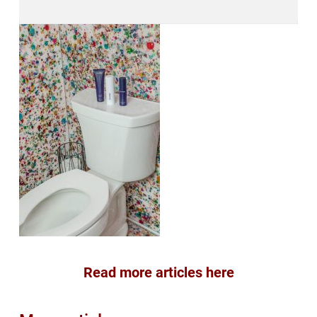
Read more articles here