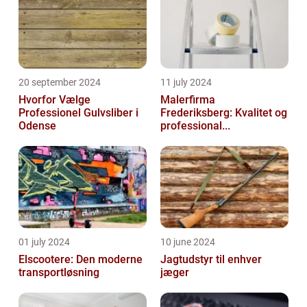
20 september 2024
11 july 2024
Hvorfor Vælge
Malerfirma
Professionel Gulvsliber i
Frederiksberg: Kvalitet og
Odense
professional...
01 july 2024
10 june 2024
Elscootere: Den moderne
Jagtudstyr til enhver
transportløsning
jæger