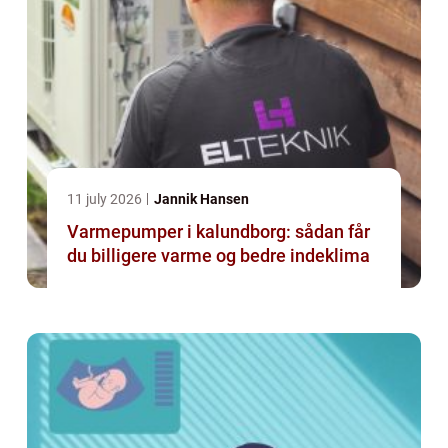
11 july 2026
Jannik Hansen
Varmepumper i kalundborg: sådan får
du billigere varme og bedre indeklima