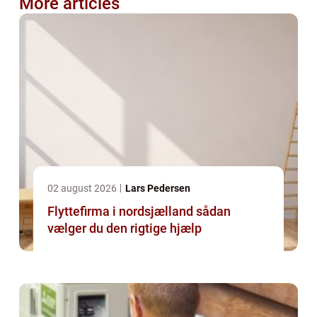
More articles
02 august 2026
Lars Pedersen
Flyttefirma i nordsjælland sådan
vælger du den rigtige hjælp