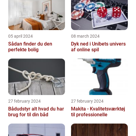
05 april 2024
08 march 2024
Sådan finder du den
Dyk ned i Unibets univers
perfekte bolig
af online spil
27 february 2024
27 february 2024
Bådudstyr alt hvad du har
Makita - Kvalitetsværktøj
brug for til din båd
til professionelle