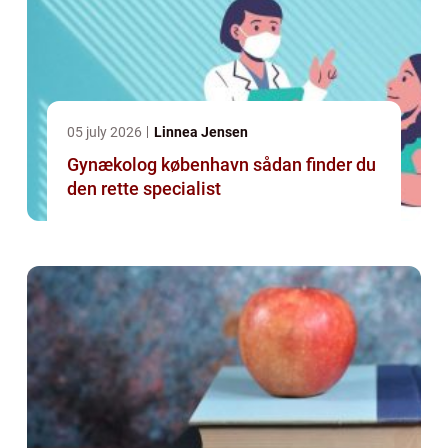
05 july 2026
Linnea Jensen
Gynækolog københavn sådan finder du
den rette specialist