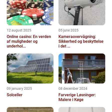
12 august 2025
05 june 2025
Online casino: En verden
Kameraovervågning:
af muligheder og
Sikkerhed og beskyttelse
underhol...
i det ...
09 january 2025
08 december 2024
Solceller
Farverige Løsninger:
Malere i Køge