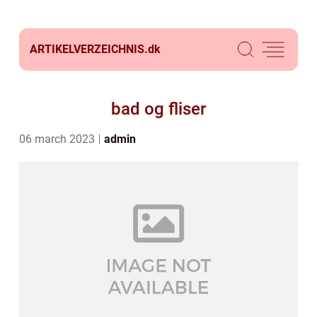
ARTIKELVERZEICHNIS.
dk
bad og fliser
06 march 2023
admin