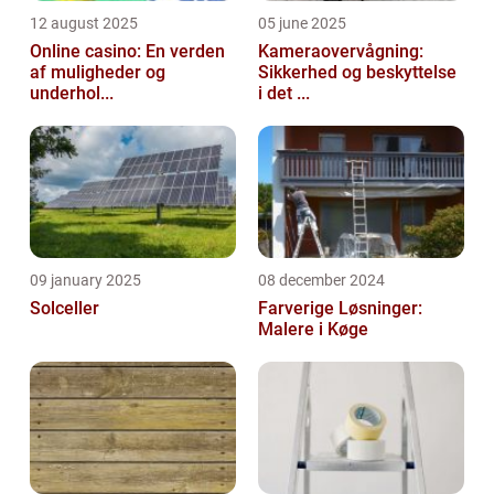
12 august 2025
05 june 2025
Online casino: En verden
Kameraovervågning:
af muligheder og
Sikkerhed og beskyttelse
underhol...
i det ...
09 january 2025
08 december 2024
Solceller
Farverige Løsninger:
Malere i Køge