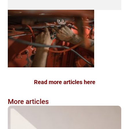
Read more articles here
More articles