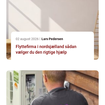
02 august 2026
Lars Pedersen
Flyttefirma i nordsjælland sådan
vælger du den rigtige hjælp