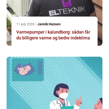
11 july 2026
Jannik Hansen
Varmepumper i kalundborg: sådan får
du billigere varme og bedre indeklima