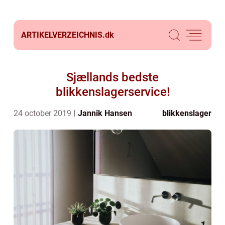
ARTIKELVERZEICHNIS.
dk
Sjællands bedste
blikkenslagerservice!
24 october 2019
Jannik Hansen
blikkenslager