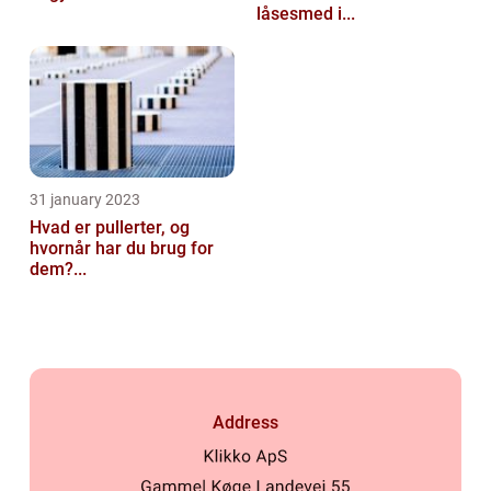
låsesmed i...
31 january 2023
Hvad er pullerter, og
hvornår har du brug for
dem?...
Address