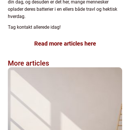
din dag, og desuden er det her, mange mennesker
oplader deres batterier i en ellers både travl og hektisk
hverdag.
Tag kontakt allerede idag!
Read more articles here
More articles