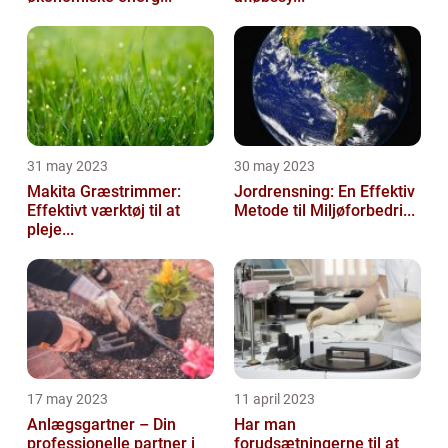
31 may 2023
30 may 2023
Makita Græstrimmer:
Jordrensning: En Effektiv
Effektivt værktøj til at
Metode til Miljøforbedri...
pleje...
17 may 2023
11 april 2023
Anlægsgartner – Din
Har man
professionelle partner i
forudsætningerne til at