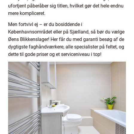
ufortjent påberåber sig titlen, hvilket gør det hele endnu
mere kompliceret.
Men fortvivl ej – er du bosiddende i
Københavnsområdet eller på Sjælland, så bør du vælge
Øens Blikkenslager! Her får du med garanti besøg af de
dygtigste faghåndværkere, alle specialister på feltet, og
dette til gode priser og et serviceniveau i top!