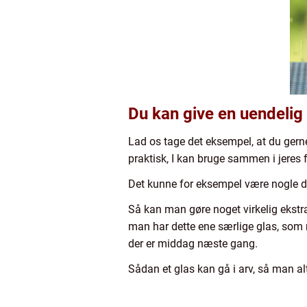
Du kan give en uendelig
Lad os tage det eksempel, at du gerne
praktisk, I kan bruge sammen i jeres
Det kunne for eksempel være nogle d
Så kan man gøre noget virkelig ekstra
man har dette ene særlige glas, som m
der er middag næste gang.
Sådan et glas kan gå i arv, så man al