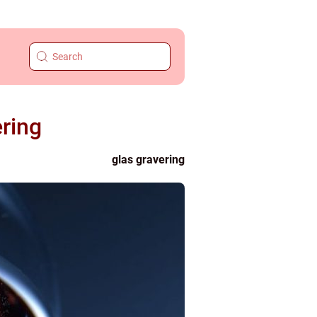
ring
glas gravering