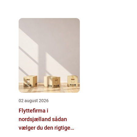
02 august 2026
Flyttefirma i
nordsjælland sådan
vælger du den rigtige
hjælp