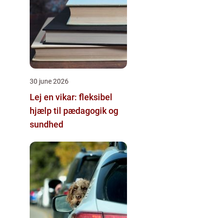
30 june 2026
Lej en vikar: fleksibel
hjælp til pædagogik og
sundhed