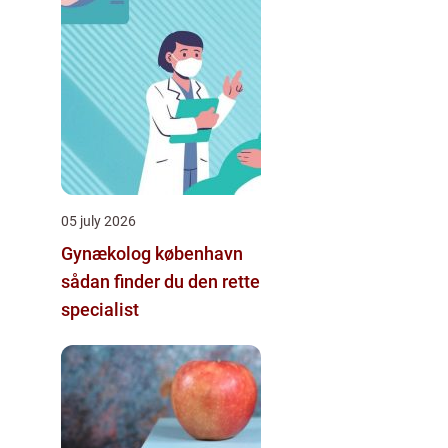
05 july 2026
Gynækolog københavn
sådan finder du den rette
specialist