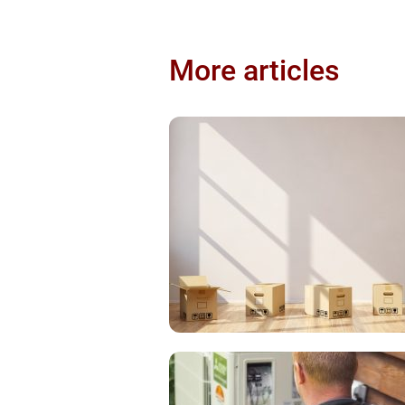
More articles