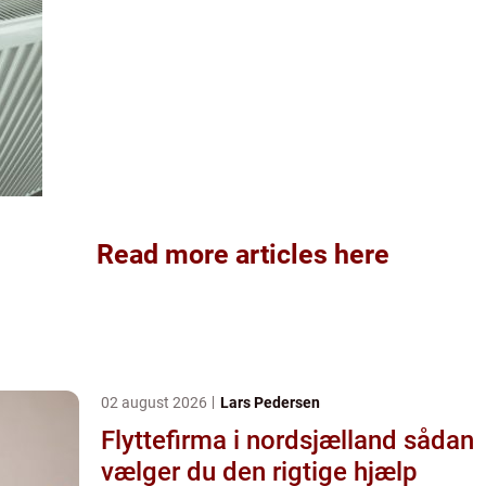
Read more articles here
02 august 2026
Lars Pedersen
Flyttefirma i nordsjælland sådan
vælger du den rigtige hjælp