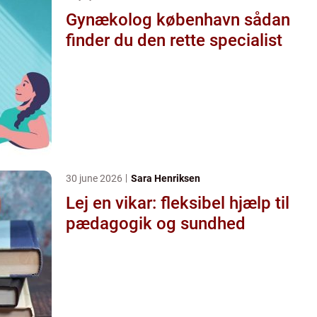
Gynækolog københavn sådan
finder du den rette specialist
30 june 2026
Sara Henriksen
Lej en vikar: fleksibel hjælp til
pædagogik og sundhed