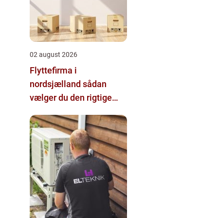
02 august 2026
Flyttefirma i
nordsjælland sådan
vælger du den rigtige
hjælp