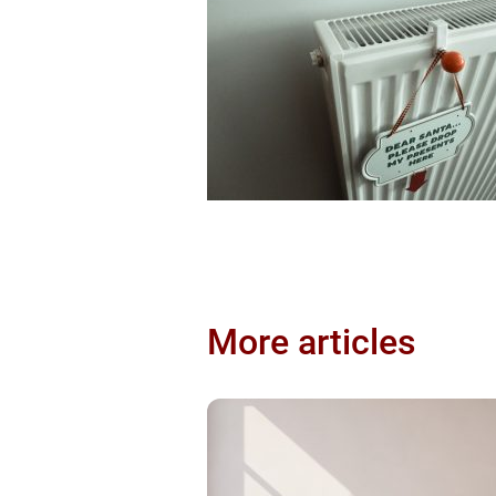
More articles