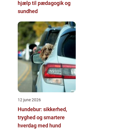
hjælp til pædagogik og
sundhed
12 june 2026
Hundebur: sikkerhed,
tryghed og smartere
hverdag med hund