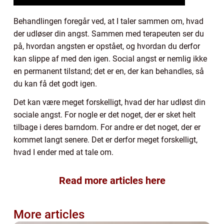
Behandlingen foregår ved, at I taler sammen om, hvad
der udløser din angst. Sammen med terapeuten ser du
på, hvordan angsten er opstået, og hvordan du derfor
kan slippe af med den igen. Social angst er nemlig ikke
en permanent tilstand; det er en, der kan behandles, så
du kan få det godt igen.
Det kan være meget forskelligt, hvad der har udløst din
sociale angst. For nogle er det noget, der er sket helt
tilbage i deres barndom. For andre er det noget, der er
kommet langt senere. Det er derfor meget forskelligt,
hvad I ender med at tale om.
Read more articles here
More articles