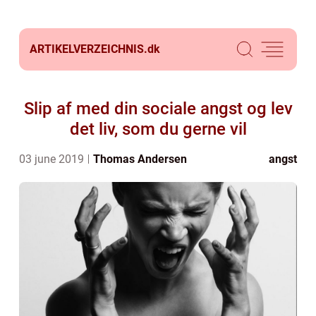
ARTIKELVERZEICHNIS.
dk
Slip af med din sociale angst og lev
det liv, som du gerne vil
03 june 2019
Thomas Andersen
angst