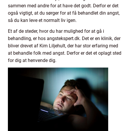
sammen med andre for at have det godt. Derfor er det
også vigtigt, at du sørger for at få behandlet din angst,
så du kan leve et normalt liv igen.
Et af de steder, hvor du har mulighed for at gå i
behandling, er hos angstekspert.dk. Det er en klinik, der
bliver drevet af Kim Liljehult, der har stor erfaring med
at behandle folk med angst. Derfor er det et oplagt sted
for dig at henvende dig.