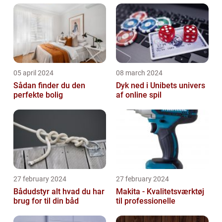
05 april 2024
08 march 2024
Sådan finder du den
Dyk ned i Unibets univers
perfekte bolig
af online spil
27 february 2024
27 february 2024
Bådudstyr alt hvad du har
Makita - Kvalitetsværktøj
brug for til din båd
til professionelle