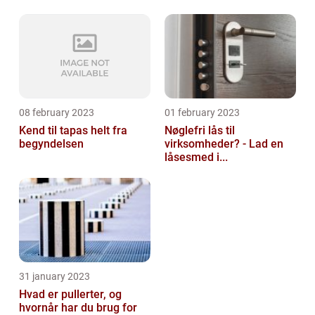
08 february 2023
01 february 2023
Kend til tapas helt fra
Nøglefri lås til
begyndelsen
virksomheder? - Lad en
låsesmed i...
31 january 2023
Hvad er pullerter, og
hvornår har du brug for