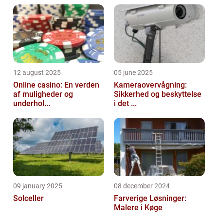
12 august 2025
05 june 2025
Online casino: En verden
Kameraovervågning:
af muligheder og
Sikkerhed og beskyttelse
underhol...
i det ...
09 january 2025
08 december 2024
Solceller
Farverige Løsninger:
Malere i Køge