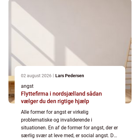
02 august 2026
Lars Pedersen
angst
Flyttefirma i nordsjælland sådan
vælger du den rigtige hjælp
Alle former for angst er virkelig
problematiske og invaliderende i
situationen. En af de former for angst, der er
særlig svær at leve med, er social angst. Der