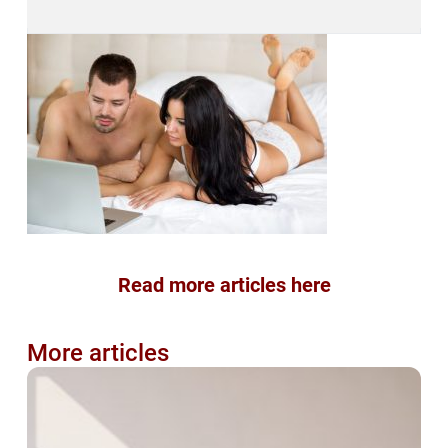
Read more articles here
More articles