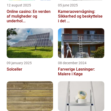
12 august 2025
05 june 2025
Online casino: En verden
Kameraovervågning:
af muligheder og
Sikkerhed og beskyttelse
underhol...
i det ...
09 january 2025
08 december 2024
Solceller
Farverige Løsninger:
Malere i Køge