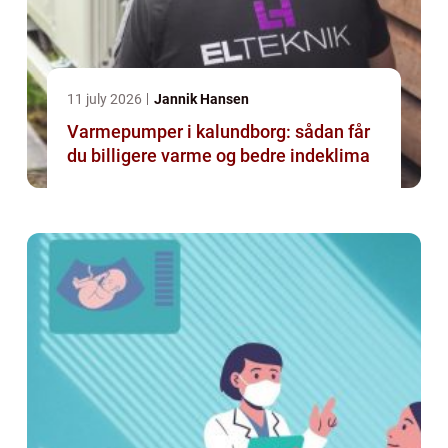
11 july 2026
Jannik Hansen
Varmepumper i kalundborg: sådan får
du billigere varme og bedre indeklima