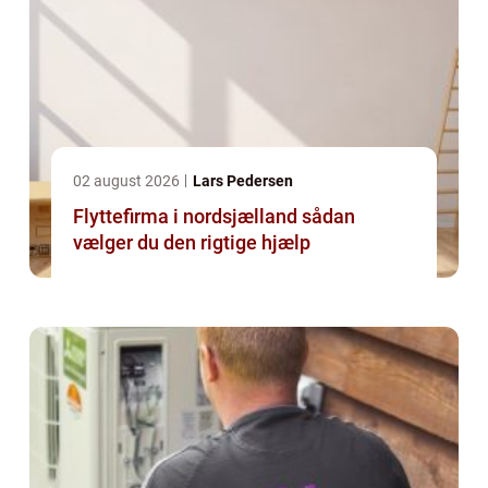
02 august 2026
Lars Pedersen
Flyttefirma i nordsjælland sådan
vælger du den rigtige hjælp