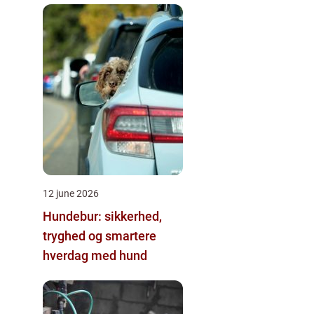
12 june 2026
Hundebur: sikkerhed,
tryghed og smartere
hverdag med hund