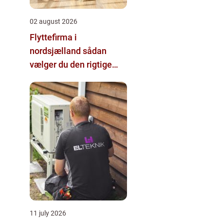
02 august 2026
Flyttefirma i
nordsjælland sådan
vælger du den rigtige
hjælp
11 july 2026