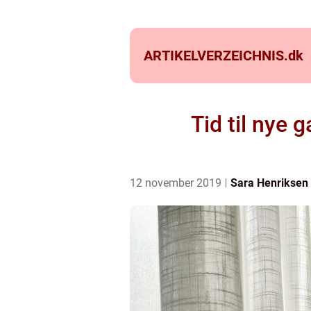
ARTIKELVERZEICHNIS.
dk
Tid til nye 
12 november 2019
Sara Henriksen