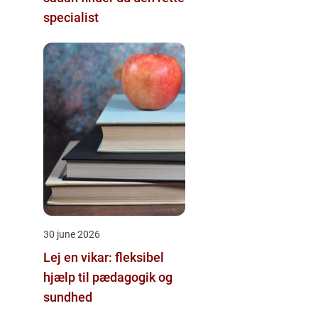
specialist
30 june 2026
Lej en vikar: fleksibel
hjælp til pædagogik og
sundhed