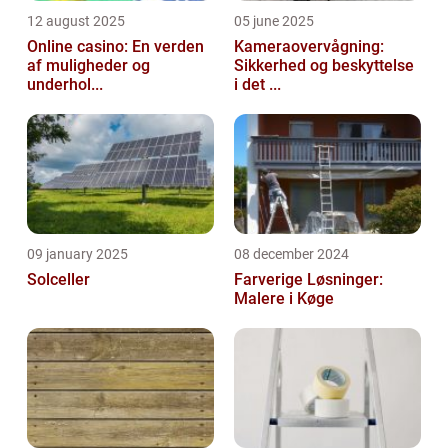
12 august 2025
05 june 2025
Online casino: En verden
Kameraovervågning:
af muligheder og
Sikkerhed og beskyttelse
underhol...
i det ...
09 january 2025
08 december 2024
Solceller
Farverige Løsninger:
Malere i Køge