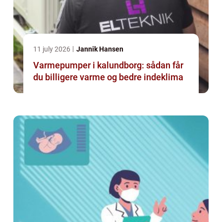
11 july 2026
Jannik Hansen
Varmepumper i kalundborg: sådan får
du billigere varme og bedre indeklima