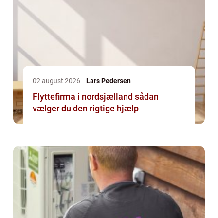
02 august 2026
Lars Pedersen
Flyttefirma i nordsjælland sådan
vælger du den rigtige hjælp