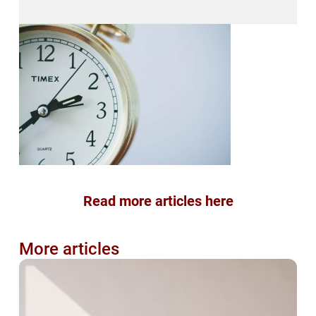
Read more articles here
More articles