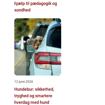
hjælp til pædagogik og
sundhed
12 june 2026
Hundebur: sikkerhed,
tryghed og smartere
hverdag med hund