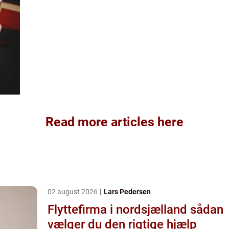
Read more articles here
02 august 2026
Lars Pedersen
Flyttefirma i nordsjælland sådan
vælger du den rigtige hjælp