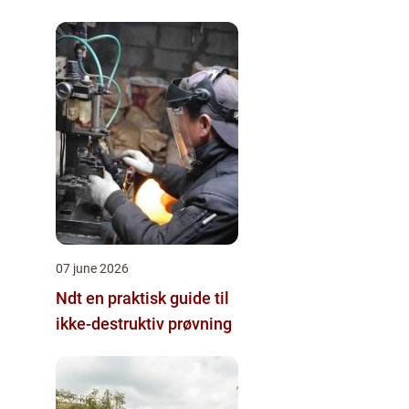
07 june 2026
Ndt en praktisk guide til
ikke-destruktiv prøvning