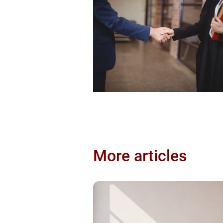
More articles