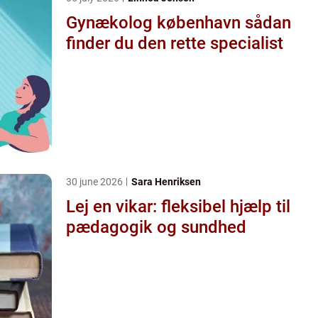
Gynækolog københavn sådan
finder du den rette specialist
30 june 2026
Sara Henriksen
Lej en vikar: fleksibel hjælp til
pædagogik og sundhed