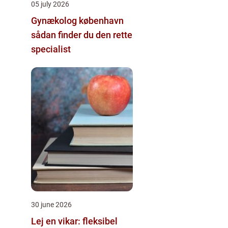
05 july 2026
Gynækolog københavn
sådan finder du den rette
specialist
30 june 2026
Lej en vikar: fleksibel