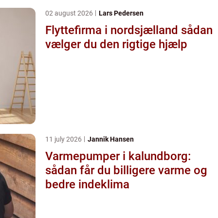
02 august 2026
Lars Pedersen
Flyttefirma i nordsjælland sådan
vælger du den rigtige hjælp
11 july 2026
Jannik Hansen
Varmepumper i kalundborg:
sådan får du billigere varme og
bedre indeklima