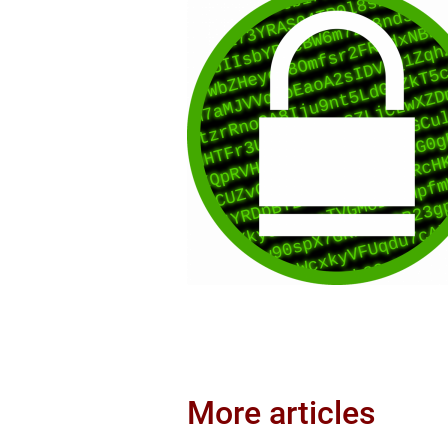
More articles