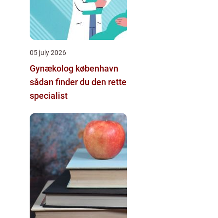
05 july 2026
Gynækolog københavn
sådan finder du den rette
specialist