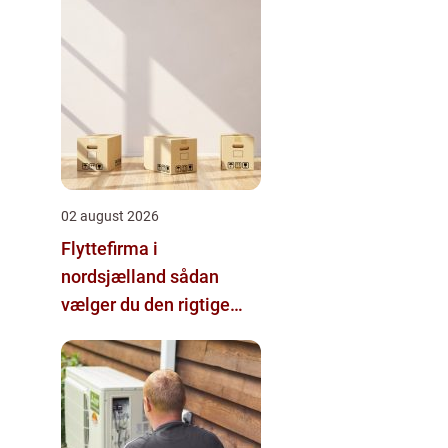
02 august 2026
Flyttefirma i
nordsjælland sådan
vælger du den rigtige
hjælp