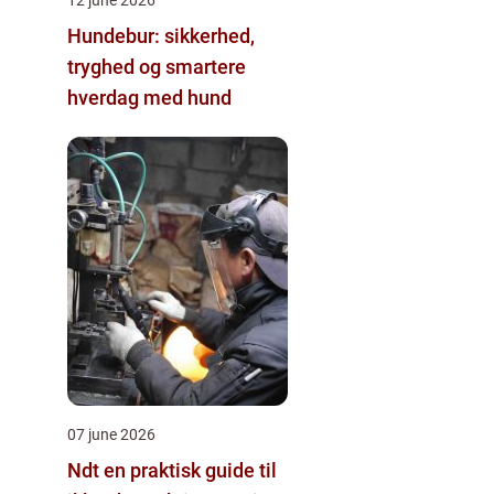
Hundebur: sikkerhed,
tryghed og smartere
hverdag med hund
07 june 2026
Ndt en praktisk guide til