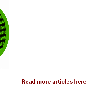
Read more articles here