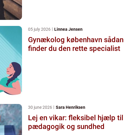
05 july 2026
Linnea Jensen
Gynækolog københavn sådan
finder du den rette specialist
30 june 2026
Sara Henriksen
Lej en vikar: fleksibel hjælp til
pædagogik og sundhed