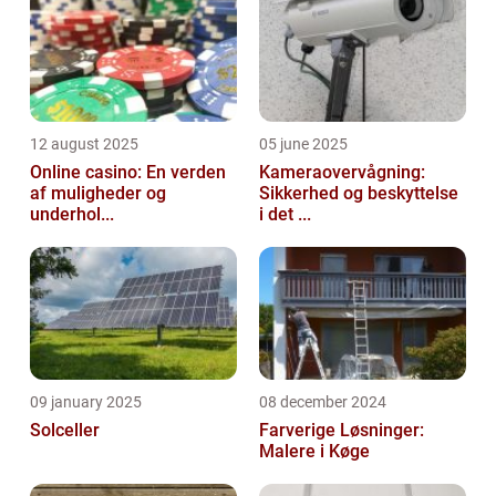
12 august 2025
05 june 2025
Online casino: En verden
Kameraovervågning:
af muligheder og
Sikkerhed og beskyttelse
underhol...
i det ...
09 january 2025
08 december 2024
Solceller
Farverige Løsninger:
Malere i Køge