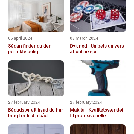
05 april 2024
08 march 2024
Sådan finder du den
Dyk ned i Unibets univers
perfekte bolig
af online spil
27 february 2024
27 february 2024
Bådudstyr alt hvad du har
Makita - Kvalitetsværktøj
brug for til din båd
til professionelle