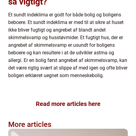
så vigtigt?
Et sundt indeklima er godt for både bolig og boligens
beboere. Et sundt indeklima er med til at sikre at huset
ikke bliver fugtigt og angrebet af blandt andet
skimmelsvamp og husstøvmider. Et fugtigt hus, der er
angrebet af skimmelsvamp er usundt for boligens
beboere og kan resultere i at de udvikler astma og
allergi. Er en bolig først angrebet af skimmelsvamp, kan
det være rigtig svært at slippe af med igen og ofte bliver
boligen erklæret uegnet som menneskebolig.
Read more articles here
More articles