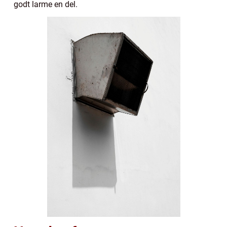
godt larme en del.