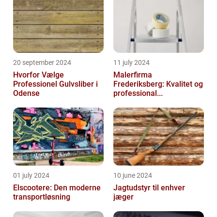
20 september 2024
11 july 2024
Hvorfor Vælge
Malerfirma
Professionel Gulvsliber i
Frederiksberg: Kvalitet og
Odense
professional...
01 july 2024
10 june 2024
Elscootere: Den moderne
Jagtudstyr til enhver
transportløsning
jæger