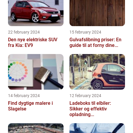
22 february 2024
15 february 2024
Den nye elektriske SUV
Gulvafslibning priser: En
fra Kia: EV9
guide til at forny dine...
14 february 2024
12 february 2024
Find dygtige malere i
Ladeboks til elbiler:
Slagelse
Sikker og effektiv
opladning...