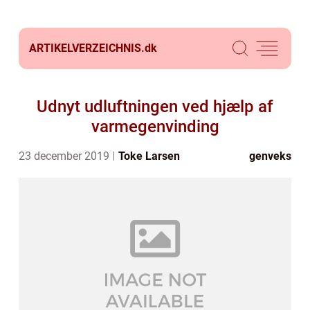
ARTIKELVERZEICHNIS.
dk
Udnyt udluftningen ved hjælp af
varmegenvinding
23 december 2019
Toke Larsen
genveks