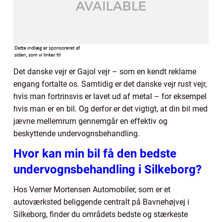
Det danske vejr er Gajol vejr – som en kendt reklame
engang fortalte os. Samtidig er det danske vejr rust vejr,
hvis man fortrinsvis er lavet ud af metal – for eksempel
hvis man er en bil. Og derfor er det vigtigt, at din bil med
jævne mellemrum gennemgår en effektiv og
beskyttende undervognsbehandling.
Hvor kan min bil få den bedste
undervognsbehandling i Silkeborg?
Hos Verner Mortensen Automobiler, som er et
autoværksted beliggende centralt på Bavnehøjvej i
Silkeborg, finder du områdets bedste og stærkeste