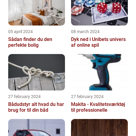
05 april 2024
08 march 2024
Sådan finder du den
Dyk ned i Unibets univers
perfekte bolig
af online spil
27 february 2024
27 february 2024
Bådudstyr alt hvad du har
Makita - Kvalitetsværktøj
brug for til din båd
til professionelle