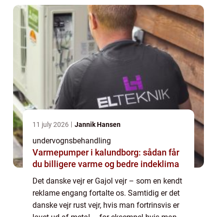
11 july 2026
Jannik Hansen
undervognsbehandling
Varmepumper i kalundborg: sådan får
du billigere varme og bedre indeklima
Det danske vejr er Gajol vejr – som en kendt
reklame engang fortalte os. Samtidig er det
danske vejr rust vejr, hvis man fortrinsvis er