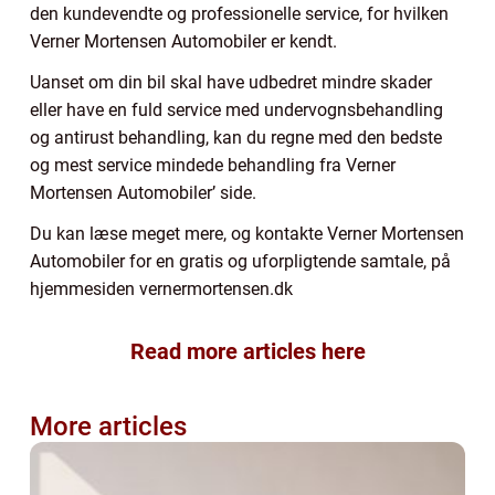
den kundevendte og professionelle service, for hvilken
Verner Mortensen Automobiler er kendt.
Uanset om din bil skal have udbedret mindre skader
eller have en fuld service med undervognsbehandling
og antirust behandling, kan du regne med den bedste
og mest service mindede behandling fra Verner
Mortensen Automobiler’ side.
Du kan læse meget mere, og kontakte Verner Mortensen
Automobiler for en gratis og uforpligtende samtale, på
hjemmesiden vernermortensen.dk
Read more articles here
More articles