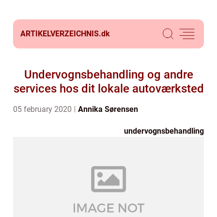
ARTIKELVERZEICHNIS.
dk
Undervognsbehandling og andre
services hos dit lokale autoværksted
05 february 2020
Annika Sørensen
undervognsbehandling