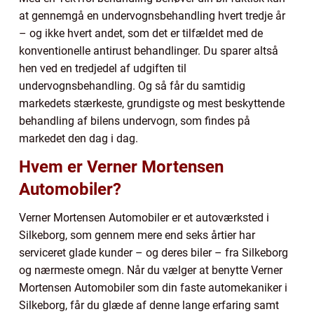
at gennemgå en undervognsbehandling hvert tredje år
– og ikke hvert andet, som det er tilfældet med de
konventionelle antirust behandlinger. Du sparer altså
hen ved en tredjedel af udgiften til
undervognsbehandling. Og så får du samtidig
markedets stærkeste, grundigste og mest beskyttende
behandling af bilens undervogn, som findes på
markedet den dag i dag.
Hvem er Verner Mortensen
Automobiler?
Verner Mortensen Automobiler er et autoværksted i
Silkeborg, som gennem mere end seks årtier har
serviceret glade kunder – og deres biler – fra Silkeborg
og nærmeste omegn. Når du vælger at benytte Verner
Mortensen Automobiler som din faste automekaniker i
Silkeborg, får du glæde af denne lange erfaring samt