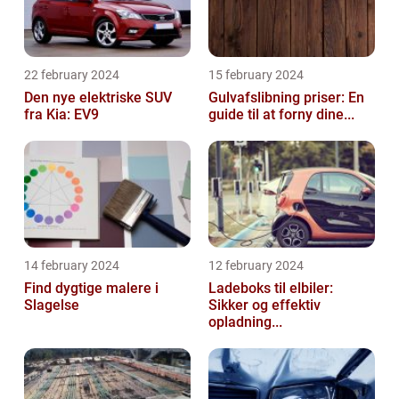
22 february 2024
15 february 2024
Den nye elektriske SUV
Gulvafslibning priser: En
fra Kia: EV9
guide til at forny dine...
14 february 2024
12 february 2024
Find dygtige malere i
Ladeboks til elbiler:
Slagelse
Sikker og effektiv
opladning...