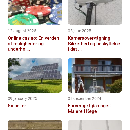
12 august 2025
05 june 2025
Online casino: En verden
Kameraovervågning:
af muligheder og
Sikkerhed og beskyttelse
underhol...
i det ...
09 january 2025
08 december 2024
Solceller
Farverige Løsninger:
Malere i Køge