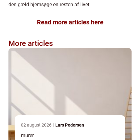
den gæld hjemsøge en resten af livet.
Read more articles here
More articles
02 august 2026
Lars Pedersen
murer