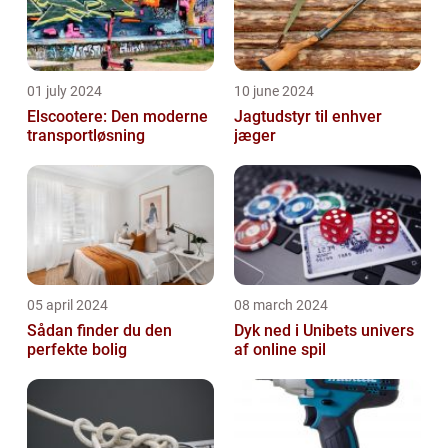
01 july 2024
10 june 2024
Elscootere: Den moderne
Jagtudstyr til enhver
transportløsning
jæger
05 april 2024
08 march 2024
Sådan finder du den
Dyk ned i Unibets univers
perfekte bolig
af online spil