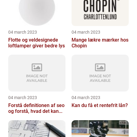
04 march 2023
04 march 2023
Flotte og veldesignede
Mange lækre mærker hos
loftlamper giver bedre lys
Chopin
04 march 2023
04 march 2023
Forstå definitionen af seo
Kan du få et rentefrit lån?
og forstå, hvad det kan...