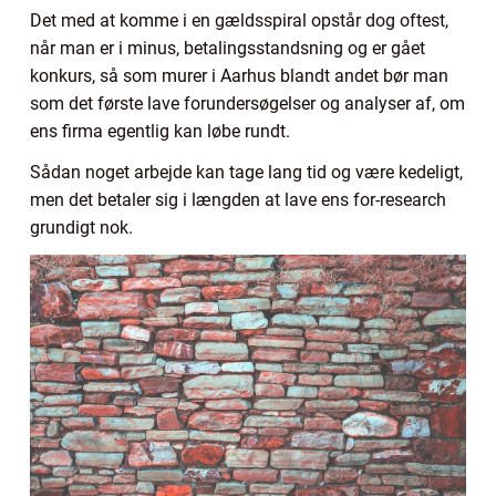
Det med at komme i en gældsspiral opstår dog oftest,
når man er i minus, betalingsstandsning og er gået
konkurs, så som murer i Aarhus blandt andet bør man
som det første lave forundersøgelser og analyser af, om
ens firma egentlig kan løbe rundt.
Sådan noget arbejde kan tage lang tid og være kedeligt,
men det betaler sig i længden at lave ens for-research
grundigt nok.