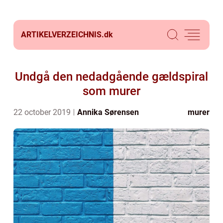
ARTIKELVERZEICHNIS.
dk
Undgå den nedadgående gældspiral
som murer
22 october 2019
Annika Sørensen
murer