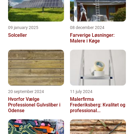
09 january 2025
08 december 2024
Solceller
Farverige Løsninger:
Malere i Køge
20 september 2024
11 july 2024
Hvorfor Vælge
Malerfirma
Professionel Gulvsliber i
Frederiksberg: Kvalitet og
Odense
professional...