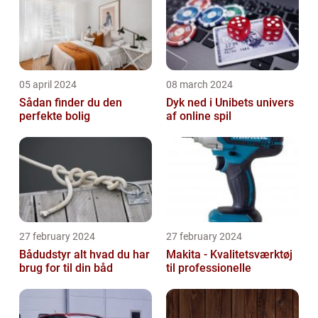
05 april 2024
08 march 2024
Sådan finder du den
Dyk ned i Unibets univers
perfekte bolig
af online spil
27 february 2024
27 february 2024
Bådudstyr alt hvad du har
Makita - Kvalitetsværktøj
brug for til din båd
til professionelle