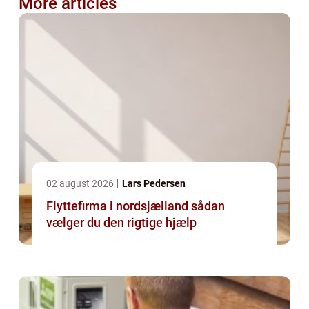
More articles
02 august 2026
Lars Pedersen
Flyttefirma i nordsjælland sådan
vælger du den rigtige hjælp