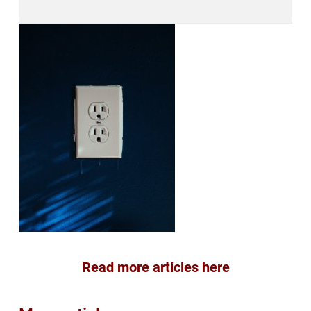
Read more articles here