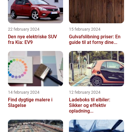
22 february 2024
15 february 2024
Den nye elektriske SUV
Gulvafslibning priser: En
fra Kia: EV9
guide til at forny dine...
14 february 2024
12 february 2024
Find dygtige malere i
Ladeboks til elbiler:
Slagelse
Sikker og effektiv
opladning...