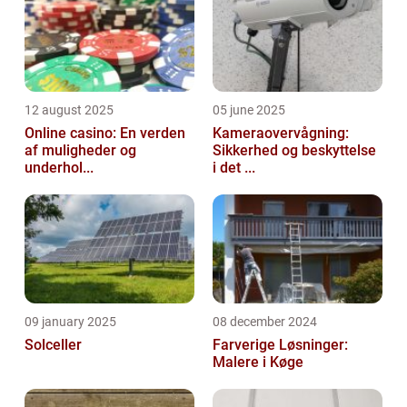
12 august 2025
05 june 2025
Online casino: En verden
Kameraovervågning:
af muligheder og
Sikkerhed og beskyttelse
underhol...
i det ...
09 january 2025
08 december 2024
Solceller
Farverige Løsninger:
Malere i Køge