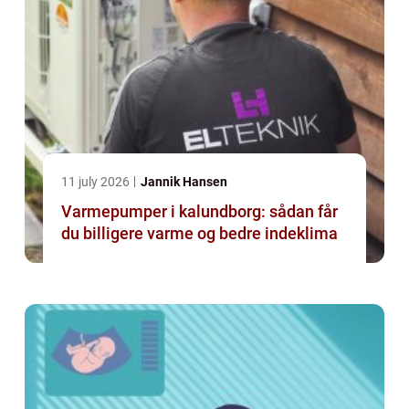
11 july 2026
Jannik Hansen
Varmepumper i kalundborg: sådan får
du billigere varme og bedre indeklima