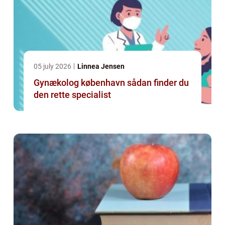
05 july 2026
Linnea Jensen
Gynækolog københavn sådan finder du
den rette specialist