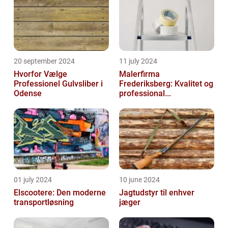
20 september 2024
11 july 2024
Hvorfor Vælge
Malerfirma
Professionel Gulvsliber i
Frederiksberg: Kvalitet og
Odense
professional...
01 july 2024
10 june 2024
Elscootere: Den moderne
Jagtudstyr til enhver
transportløsning
jæger