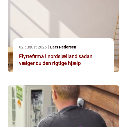
02 august 2026
Lars Pedersen
Flyttefirma i nordsjælland sådan
vælger du den rigtige hjælp