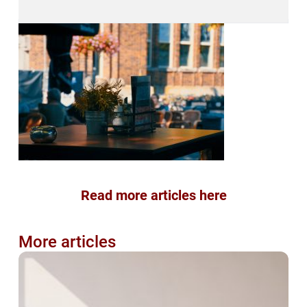
Read more articles here
More articles