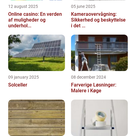
12 august 2025
05 june 2025
Online casino: En verden
Kameraovervågning:
af muligheder og
Sikkerhed og beskyttelse
underhol...
i det ...
09 january 2025
08 december 2024
Solceller
Farverige Løsninger:
Malere i Køge