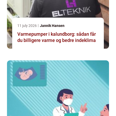
11 july 2026
Jannik Hansen
Varmepumper i kalundborg: sådan får
du billigere varme og bedre indeklima