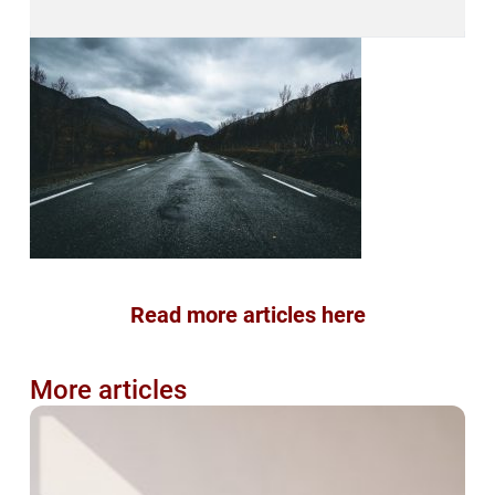
Read more articles here
More articles