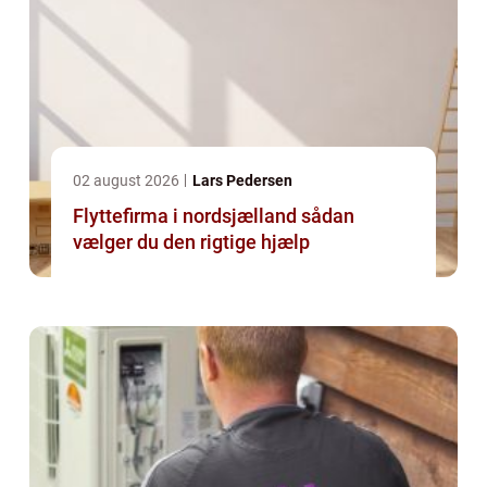
02 august 2026
Lars Pedersen
Flyttefirma i nordsjælland sådan
vælger du den rigtige hjælp