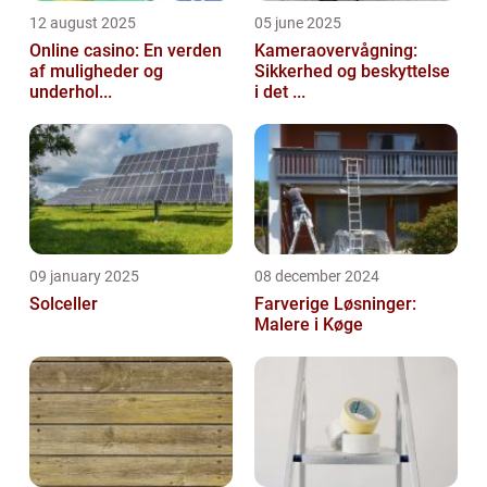
12 august 2025
05 june 2025
Online casino: En verden
Kameraovervågning:
af muligheder og
Sikkerhed og beskyttelse
underhol...
i det ...
09 january 2025
08 december 2024
Solceller
Farverige Løsninger:
Malere i Køge