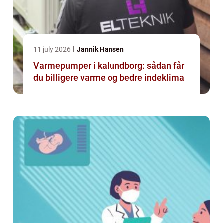
11 july 2026
Jannik Hansen
Varmepumper i kalundborg: sådan får
du billigere varme og bedre indeklima