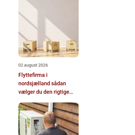
02 august 2026
Flyttefirma i
nordsjælland sådan
vælger du den rigtige
hjælp