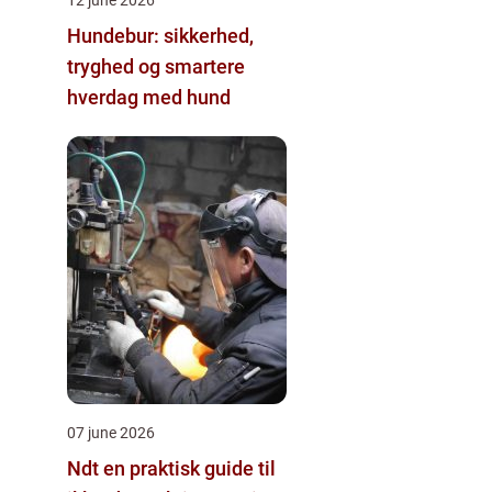
Hundebur: sikkerhed,
tryghed og smartere
hverdag med hund
07 june 2026
Ndt en praktisk guide til