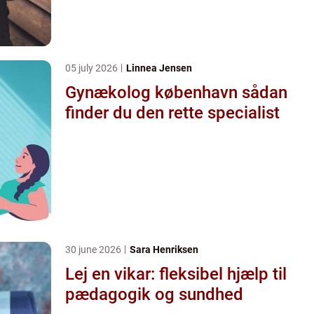
05 july 2026
Linnea Jensen
Gynækolog københavn sådan
finder du den rette specialist
30 june 2026
Sara Henriksen
Lej en vikar: fleksibel hjælp til
pædagogik og sundhed