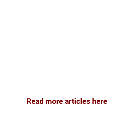
Read more articles here