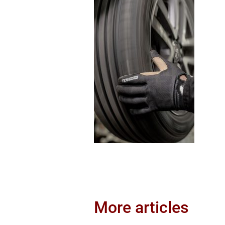
More articles