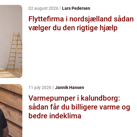
02 august 2026
Lars Pedersen
Flyttefirma i nordsjælland sådan
vælger du den rigtige hjælp
11 july 2026
Jannik Hansen
Varmepumper i kalundborg:
sådan får du billigere varme og
bedre indeklima