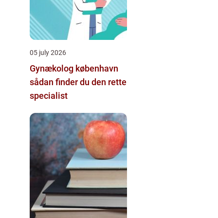
05 july 2026
Gynækolog københavn
sådan finder du den rette
specialist