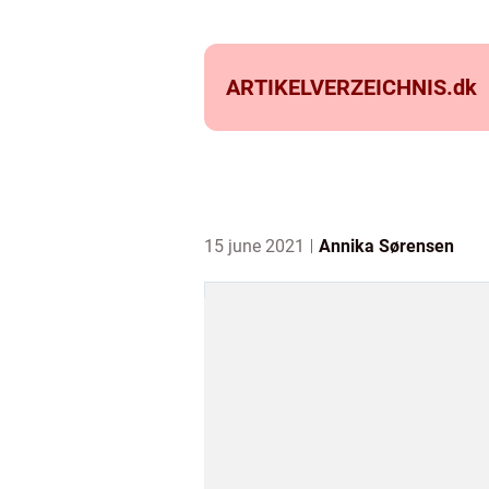
ARTIKELVERZEICHNIS.
dk
15 june 2021
Annika Sørensen