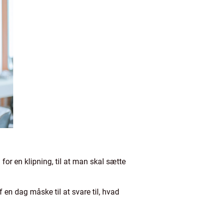
 for en klipning, til at man skal sætte
 en dag måske til at svare til, hvad