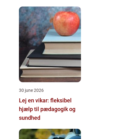
30 june 2026
Lej en vikar: fleksibel
hjælp til pædagogik og
sundhed