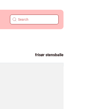
frisør stensballe