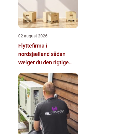
02 august 2026
Flyttefirma i
nordsjælland sådan
vælger du den rigtige
hjælp