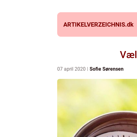
ARTIKELVERZEICHNIS.
dk
Væl
07 april 2020
Sofie Sørensen