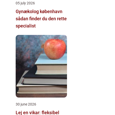
05 july 2026
Gynækolog københavn
sådan finder du den rette
specialist
30 june 2026
Lej en vikar: fleksibel