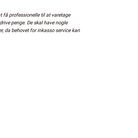
 få professionelle til at varetage
drive penge. De skal have nogle
er, da behovet for inkasso service kan