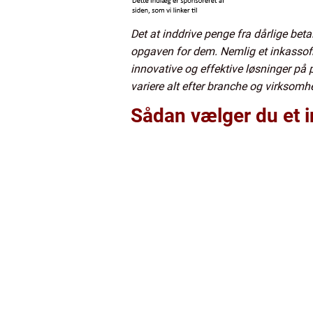
Det at inddrive penge fra dårlige beta
opgaven for dem. Nemlig et inkassofi
innovative og effektive løsninger på 
variere alt efter branche og virksomh
Sådan vælger du et 