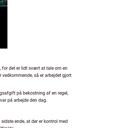
, for det er lidt svært at tale om en
 vedkommende, så er arbejdet gjort
gsafgift på bekostning af en regel,
var på arbejde den dag.
 i sidste ende, at der er kontrol med