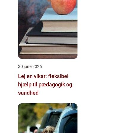
30 june 2026
Lej en vikar: fleksibel
hjælp til pædagogik og
sundhed