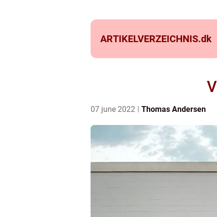
ARTIKELVERZEICHNIS.
dk
V
07 june 2022
Thomas Andersen