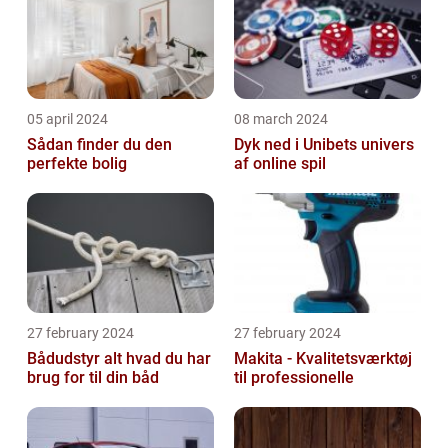
05 april 2024
08 march 2024
Sådan finder du den
Dyk ned i Unibets univers
perfekte bolig
af online spil
27 february 2024
27 february 2024
Bådudstyr alt hvad du har
Makita - Kvalitetsværktøj
brug for til din båd
til professionelle