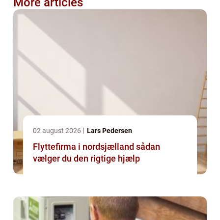
More articles
02 august 2026
Lars Pedersen
Flyttefirma i nordsjælland sådan
vælger du den rigtige hjælp