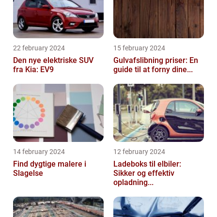
22 february 2024
15 february 2024
Den nye elektriske SUV
Gulvafslibning priser: En
fra Kia: EV9
guide til at forny dine...
14 february 2024
12 february 2024
Find dygtige malere i
Ladeboks til elbiler:
Slagelse
Sikker og effektiv
opladning...