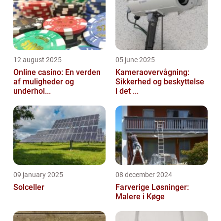
12 august 2025
05 june 2025
Online casino: En verden
Kameraovervågning:
af muligheder og
Sikkerhed og beskyttelse
underhol...
i det ...
09 january 2025
08 december 2024
Solceller
Farverige Løsninger:
Malere i Køge