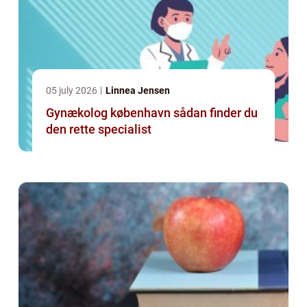
05 july 2026
Linnea Jensen
Gynækolog københavn sådan finder du
den rette specialist