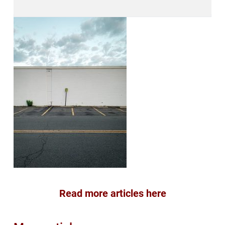
Read more articles here