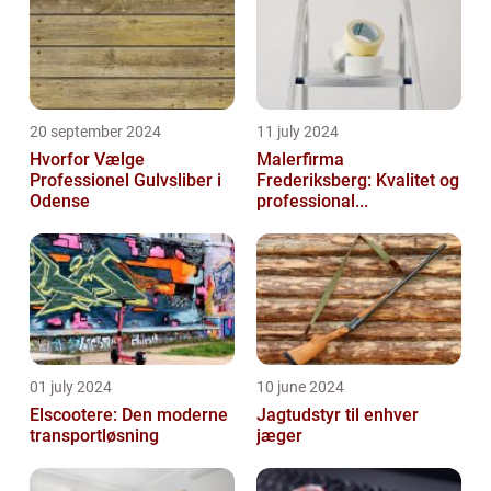
20 september 2024
11 july 2024
Hvorfor Vælge
Malerfirma
Professionel Gulvsliber i
Frederiksberg: Kvalitet og
Odense
professional...
01 july 2024
10 june 2024
Elscootere: Den moderne
Jagtudstyr til enhver
transportløsning
jæger