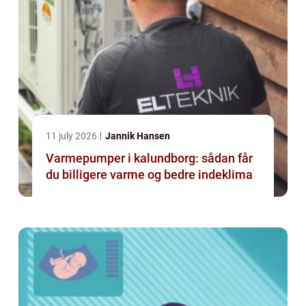
11 july 2026
Jannik Hansen
Varmepumper i kalundborg: sådan får
du billigere varme og bedre indeklima