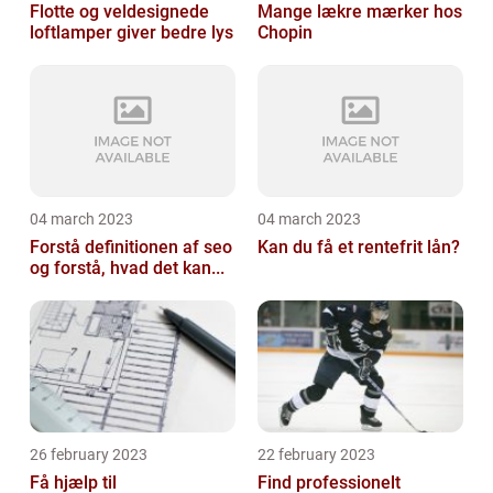
Flotte og veldesignede
Mange lækre mærker hos
loftlamper giver bedre lys
Chopin
04 march 2023
04 march 2023
Forstå definitionen af seo
Kan du få et rentefrit lån?
og forstå, hvad det kan...
26 february 2023
22 february 2023
Få hjælp til
Find professionelt