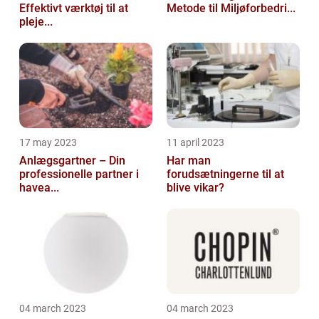
Effektivt værktøj til at
Metode til Miljøforbedri...
pleje...
17 may 2023
11 april 2023
Anlægsgartner – Din
Har man
professionelle partner i
forudsætningerne til at
havea...
blive vikar?
04 march 2023
04 march 2023