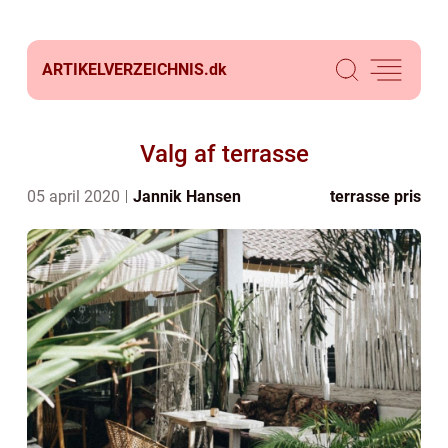
ARTIKELVERZEICHNIS.
dk
Valg af terrasse
05 april 2020
Jannik Hansen
terrasse pris