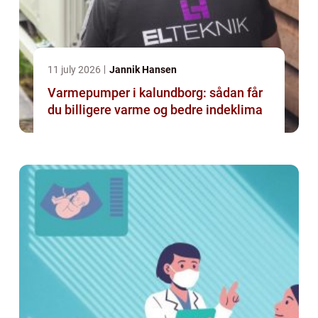
11 july 2026
Jannik Hansen
Varmepumper i kalundborg: sådan får
du billigere varme og bedre indeklima