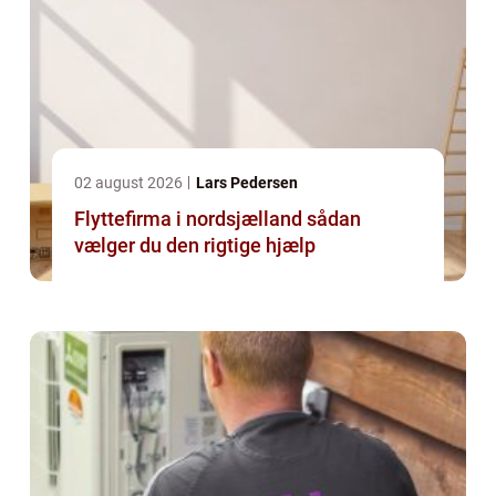
02 august 2026
Lars Pedersen
Flyttefirma i nordsjælland sådan
vælger du den rigtige hjælp