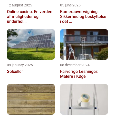
12 august 2025
05 june 2025
Online casino: En verden
Kameraovervågning:
af muligheder og
Sikkerhed og beskyttelse
underhol...
i det ...
09 january 2025
08 december 2024
Solceller
Farverige Løsninger:
Malere i Køge