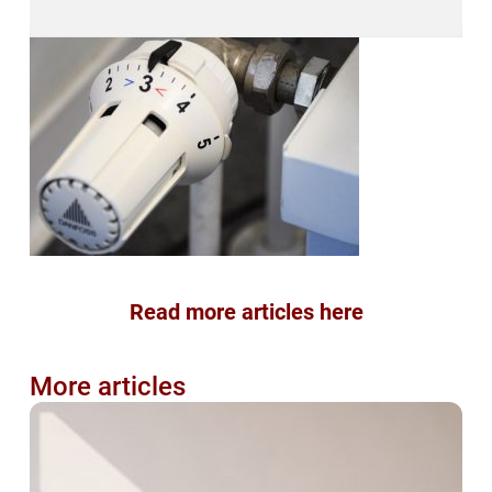
Read more articles here
More articles