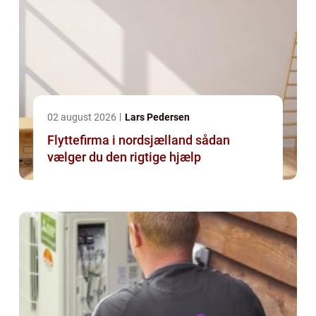
02 august 2026
Lars Pedersen
Flyttefirma i nordsjælland sådan
vælger du den rigtige hjælp