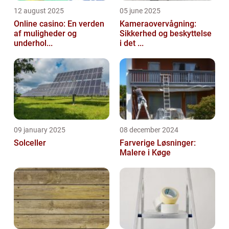
12 august 2025
05 june 2025
Online casino: En verden
Kameraovervågning:
af muligheder og
Sikkerhed og beskyttelse
underhol...
i det ...
09 january 2025
08 december 2024
Solceller
Farverige Løsninger:
Malere i Køge