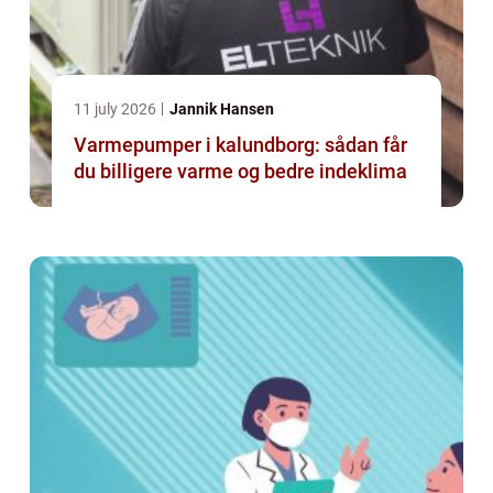
11 july 2026
Jannik Hansen
Varmepumper i kalundborg: sådan får
du billigere varme og bedre indeklima