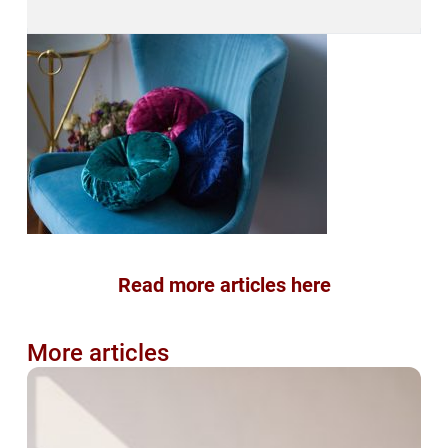
Read more articles here
More articles