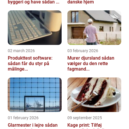
byggeri og have sådan ...
danske hjem
02 march 2026
03 february 2026
Produkttest software:
Murer djursland sådan
sådan får du styr på
vælger du den rette
målinge...
fagmand...
01 february 2026
09 september 2025
Glarmester i lejre sådan
Kage print: Tilføj