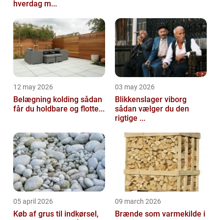
hverdag m...
12 may 2026
03 may 2026
Belægning kolding sådan
Blikkenslager viborg
får du holdbare og flotte...
sådan vælger du den
rigtige ...
05 april 2026
09 march 2026
Køb af grus til indkørsel,
Brænde som varmekilde i