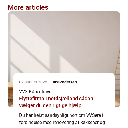
More articles
02 august 2026
Lars Pedersen
VVS København
Flyttefirma i nordsjælland sådan
vælger du den rigtige hjælp
Du har højst sandsynligt hørt om VVSere i
forbindelse med renovering af køkkener og