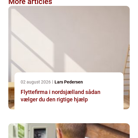
More articles
02 august 2026
Lars Pedersen
Flyttefirma i nordsjælland sådan
vælger du den rigtige hjælp