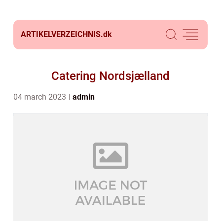
ARTIKELVERZEICHNIS.
dk
Catering Nordsjælland
04 march 2023
admin