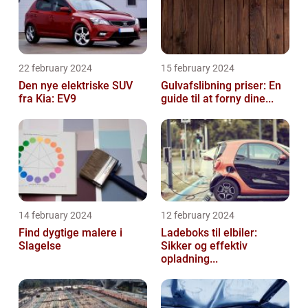
22 february 2024
15 february 2024
Den nye elektriske SUV
Gulvafslibning priser: En
fra Kia: EV9
guide til at forny dine...
14 february 2024
12 february 2024
Find dygtige malere i
Ladeboks til elbiler:
Slagelse
Sikker og effektiv
opladning...