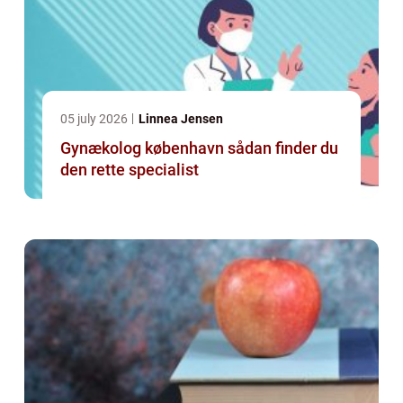
05 july 2026
Linnea Jensen
Gynækolog københavn sådan finder du
den rette specialist