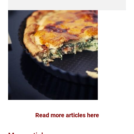
Read more articles here