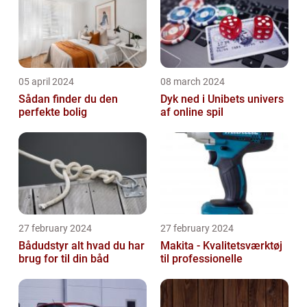
05 april 2024
08 march 2024
Sådan finder du den
Dyk ned i Unibets univers
perfekte bolig
af online spil
27 february 2024
27 february 2024
Bådudstyr alt hvad du har
Makita - Kvalitetsværktøj
brug for til din båd
til professionelle