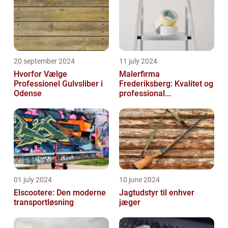
20 september 2024
11 july 2024
Hvorfor Vælge
Malerfirma
Professionel Gulvsliber i
Frederiksberg: Kvalitet og
Odense
professional...
01 july 2024
10 june 2024
Elscootere: Den moderne
Jagtudstyr til enhver
transportløsning
jæger