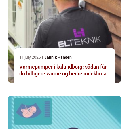
11 july 2026
Jannik Hansen
Varmepumper i kalundborg: sådan får
du billigere varme og bedre indeklima