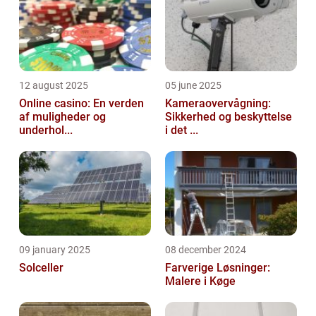
12 august 2025
05 june 2025
Online casino: En verden
Kameraovervågning:
af muligheder og
Sikkerhed og beskyttelse
underhol...
i det ...
09 january 2025
08 december 2024
Solceller
Farverige Løsninger:
Malere i Køge